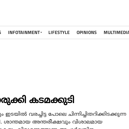
S
INFOTAINMENT
LIFESTYLE
OPINIONS
MULTIMEDI
ക്കി കടമക്കുടി
ഇടയില്‍ വരച്ചിട്ട പോലെ ചിന്നിച്ചിതറിക്കിടക്കുന്ന
ുടി. ശാന്തമായ അന്തരീക്ഷവും വിശാലമായ