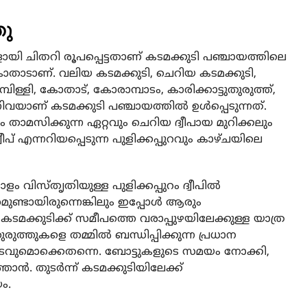
തു
ായി ചിതറി രൂപപ്പെട്ടതാണ് കടമക്കുടി പഞ്ചായത്തിലെ
 കോതാടാണ്. വലിയ കടമക്കുടി, ചെറിയ കടമക്കുടി,
മ്പിള്ളി, കോതാട്, കോരാമ്പാടം, കാരിക്കാട്ടുതുരുത്ത്,
ന്നിവയാണ് കടമക്കുടി പഞ്ചായത്തില്‍ ഉള്‍പ്പെടുന്നത്.
്രം താമസിക്കുന്ന ഏറ്റവും ചെറിയ ദ്വീപായ മുറിക്കലും
ീപ് എന്നറിയപ്പെടുന്ന പുളിക്കപ്പുറവും കാഴ്ചയിലെ
ോളം വിസ്തൃതിയുള്ള പുളിക്കപ്പുറം ദ്വീപില്‍
സമുണ്ടായിരുന്നെങ്കിലും ഇപ്പോള്‍ ആരും
കടമക്കുടിക്ക് സമീപത്തെ വരാപ്പുഴയിലേക്കുള്ള യാത്ര
ത്തുകളെ തമ്മില്‍ ബന്ധിപ്പിക്കുന്ന പ്രധാന
ങാടവുമൊക്കെതന്നെ. ബോട്ടുകളുടെ സമയം നോക്കി,
്‍. തുടര്‍ന്ന് കടമക്കുടിയിലേക്ക്
ം.