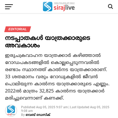
EDITORIAL
നടപ്പാതകള്‍ യാത്രക്കാരുടെ
അവകാശം
ഇരുചക്രവാഹന യാത്രക്കാര്‍ കഴിഞ്ഞാല്‍
റോഡപകടങ്ങളില്‍ കൊല്ലപ്പെടുന്നവരില്‍
രണ്ടാം സ്ഥാനത്ത് കാല്‍നട യാത്രക്കാരാണ്.
33 ശതമാനം വരും റോഡുകളില്‍ ജീവന്‍
പൊലിയുന്ന കാല്‍നട യാത്രക്കാരുടെ എണ്ണം.
2022ല്‍ മാത്രം 32,825 കാല്‍നട യാത്രക്കാര്‍
മരിച്ചുവെന്നാണ് കണക്ക്.
Published
Aug 05, 2025 9:07 am
|
Last Updated
Aug 05, 2025
9:08 am
By
വെബ് ഡെസ്‌ക്