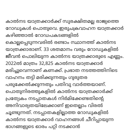
കാല്‍നട യാത്രക്കാര്‍ക്ക് സുരക്ഷിതമല്ല രാജ്യത്തെ
റോഡുകള്‍ പൊതുവെ. ഇരുചക്രവാഹന യാത്രക്കാര്‍
കഴിഞ്ഞാല്‍ റോഡപകടങ്ങളില്‍
കൊല്ലപ്പെടുന്നവരില്‍ രണ്ടാം സ്ഥാനത്ത് കാല്‍നട
യാത്രക്കാരാണ്. 33 ശതമാനം വരും റോഡുകളില്‍
ജീവന്‍ പൊലിയുന്ന കാല്‍നട യാത്രക്കാരുടെ എണ്ണം.
2022ല്‍ മാത്രം 32,825 കാല്‍നട യാത്രക്കാര്‍
മരിച്ചുവെന്നാണ് കണക്ക്. പ്രഭാത നടത്തത്തിനിടെ
വാഹനം തട്ടി മരിക്കുന്നതും ഗുരുതര
പരുക്കേല്‍ക്കുന്നതും പതിവു വാര്‍ത്തയാണ്.
പൊതുനിരത്തുകളില്‍ കാല്‍നട യാത്രക്കാര്‍ക്ക്
പ്രത്യേകം നടപ്പാതകള്‍ നിര്‍മിക്കേണ്ടതിന്റെ
അനിവാര്യതയിലേക്കാണ് ഇതെല്ലാം വിരല്‍
ചൂണ്ടുന്നത്. നടപ്പാതകളില്ലാത്ത റോഡുകളില്‍
കാല്‍നട യാത്രക്കാര്‍ വാഹനങ്ങള്‍ ചീറിപ്പായുന്ന
ഭാഗങ്ങളുടെ ഓരം പറ്റി നടക്കാന്‍