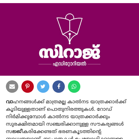
വാ
ഹനങ്ങള്‍ക്ക് മാത്രമല്ല കാല്‍നട യാത്രക്കാര്‍ക്ക്
കൂടിയുള്ളതാണ് പൊതുനിരത്തുകള്‍. റോഡ്
നിര്‍മിക്കുമ്പോള്‍ കാല്‍നട യാത്രക്കാര്‍ക്കും
സുരക്ഷിതമായി സഞ്ചരിക്കാനുള്ള സൗകര്യങ്ങള്‍
സജ്ജീകരിക്കേണ്ടത് ഭരണകൂടത്തിന്റെ