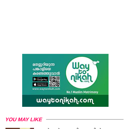
YOU MAY LIKE