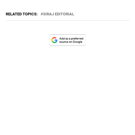
RELATED TOPICS:
SIRAJ EDITORIAL