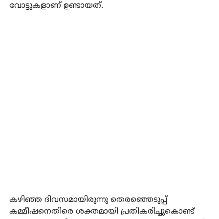
വോട്ടുകളാണ് ഉണ്ടായത്.
കഴിഞ്ഞ ദിവസമായിരുന്നു തെരഞ്ഞെടുപ്പ്
കമ്മീഷനെതിരെ ശക്തമായി പ്രതികരിച്ചുകൊണ്ട്