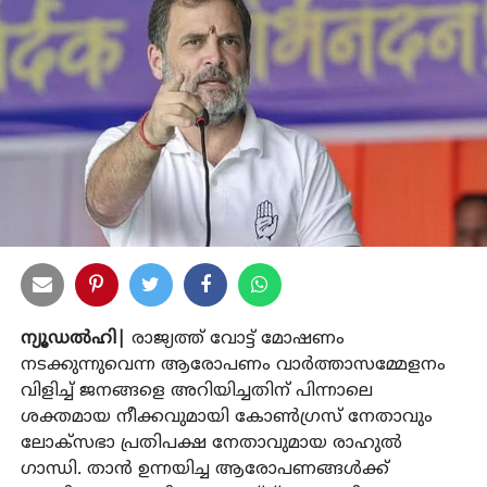
ന്യൂഡല്‍ഹി|
രാജ്യത്ത് വോട്ട് മോഷണം
നടക്കുന്നുവെന്ന ആരോപണം വാര്‍ത്താസമ്മേളനം
വിളിച്ച് ജനങ്ങളെ അറിയിച്ചതിന് പിന്നാലെ
ശക്തമായ നീക്കവുമായി കോണ്‍ഗ്രസ് നേതാവും
ലോക്സഭാ പ്രതിപക്ഷ നേതാവുമായ രാഹുല്‍
ഗാന്ധി. താന്‍ ഉന്നയിച്ച ആരോപണങ്ങള്‍ക്ക്