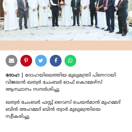
ദോഹ |
ദോഹയിലെത്തിയ മുഖ്യമന്ത്രി പിണറായി
വിജയന്‍ ഖത്വര്‍ ചേംബര്‍ ഓഫ് കൊമേഴ്‌സ്
ആസ്ഥാനം സന്ദര്‍ശിച്ചു.
ഖത്വര്‍ ചേംബര്‍ ഫസ്റ്റ് വൈസ് ചെയര്‍മാന്‍ മുഹമ്മദ്
ബിന്‍ അഹമ്മദ് ബിന്‍ ത്വാര്‍ മുഖ്യമന്ത്രിയെ
സ്വീകരിച്ചു.