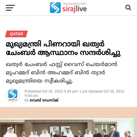
QATAR
മുഖ്യമന്ത്രി പിണറായി ഖത്വര്‍
ചേംബര്‍ ആസ്ഥാനം സന്ദര്‍ശിച്ചു
ഖത്വര്‍ ചേംബര്‍ ഫസ്റ്റ് വൈസ് ചെയര്‍മാന്‍
മുഹമ്മദ് ബിന്‍ അഹമ്മദ് ബിന്‍ ത്വാര്‍
മുഖ്യമന്ത്രിയെ സ്വീകരിച്ചു.
Published
Oct 30, 2025 9:54 pm
|
Last Updated
Oct 30, 2025
9:54 pm
By
വെബ് ഡെസ്‌ക്