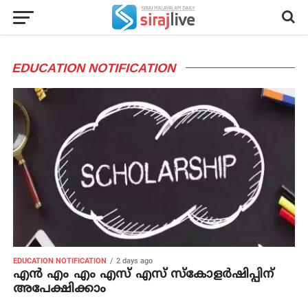
EDUCATION NOTIFICATION
EDUCATION NOTIFICATION
2 days ago
എൻ എം എം എസ് എസ് സ്കോളർഷിപ്പിന്
അപേക്ഷിക്കാം