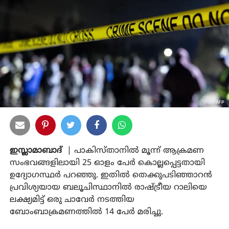
ഇസ്ലാമാബാദ്
| പാകിസ്താനില്‍ മൂന്ന് ആക്രമണ
സംഭവങ്ങളിലായി 25 ഓളം പേര്‍ കൊല്ലപ്പെട്ടതായി
ഉദ്യോഗസ്ഥര്‍ പറഞ്ഞു. ഇതില്‍ തെക്കുപടിഞ്ഞാറന്‍
പ്രവിശ്യയായ ബലൂചിസ്ഥാനില്‍ രാഷ്ട്രീയ റാലിയെ
ലക്ഷ്യമിട്ട് ഒരു ചാവേര്‍ നടത്തിയ
ബോംബാക്രമണത്തില്‍ 14 പേര്‍ മരിച്ചു.