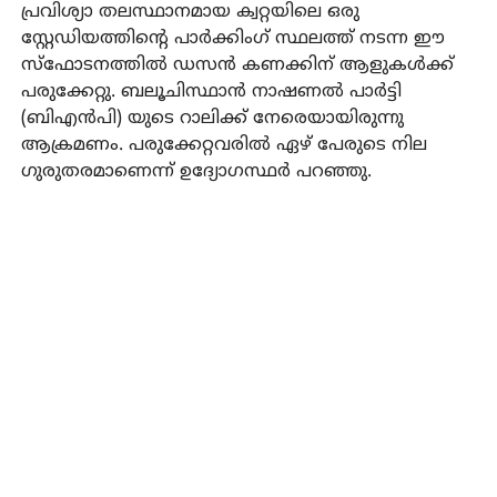
പ്രവിശ്യാ തലസ്ഥാനമായ ക്വറ്റയിലെ ഒരു
സ്റ്റേഡിയത്തിന്റെ പാര്‍ക്കിംഗ് സ്ഥലത്ത് നടന്ന ഈ
സ്‌ഫോടനത്തില്‍ ഡസന്‍ കണക്കിന് ആളുകള്‍ക്ക്
പരുക്കേറ്റു. ബലൂചിസ്ഥാന്‍ നാഷണല്‍ പാര്‍ട്ടി
(ബിഎന്‍പി) യുടെ റാലിക്ക് നേരെയായിരുന്നു
ആക്രമണം. പരുക്കേറ്റവരില്‍ ഏഴ് പേരുടെ നില
ഗുരുതരമാണെന്ന് ഉദ്യോഗസ്ഥര്‍ പറഞ്ഞു.