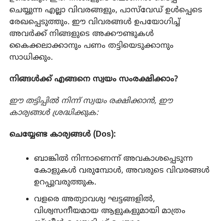
ചെയ്യുന്ന എല്ലാ വിവരങ്ങളും, പാസ്‌വേഡ് ഉൾപ്പെടെ
രേഖപ്പെടുത്തും. ഈ വിവരങ്ങൾ ഉപയോഗിച്ച്
അവർക്ക് നിങ്ങളുടെ അക്കൗണ്ടുകൾ
കൈക്കലാക്കാനും പണം തട്ടിയെടുക്കാനും
സാധിക്കും.
നിങ്ങൾക്ക് എങ്ങനെ സ്വയം സംരക്ഷിക്കാം?
ഈ തട്ടിപ്പിൽ നിന്ന് സ്വയം രക്ഷിക്കാൻ, ഈ
കാര്യങ്ങൾ ശ്രദ്ധിക്കുക:
ചെയ്യേണ്ട കാര്യങ്ങൾ (Dos):
ബാങ്കിൽ നിന്നാണെന്ന് അവകാശപ്പെടുന്ന
കോളുകൾ വരുമ്പോൾ, അവരുടെ വിവരങ്ങൾ
ഉറപ്പുവരുത്തുക.
വളരെ അത്യാവശ്യ ഘട്ടങ്ങളിൽ,
വിശ്വസനീയമായ ആളുകളുമായി മാത്രം