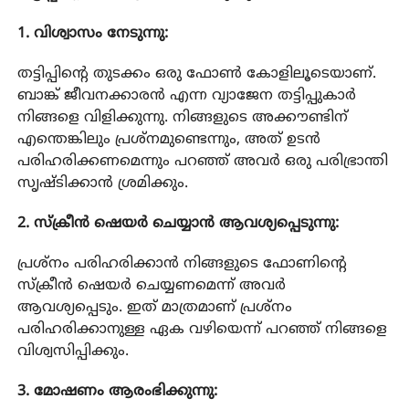
1. വിശ്വാസം നേടുന്നു:
തട്ടിപ്പിന്റെ തുടക്കം ഒരു ഫോൺ കോളിലൂടെയാണ്.
ബാങ്ക് ജീവനക്കാരൻ എന്ന വ്യാജേന തട്ടിപ്പുകാർ
നിങ്ങളെ വിളിക്കുന്നു. നിങ്ങളുടെ അക്കൗണ്ടിന്
എന്തെങ്കിലും പ്രശ്നമുണ്ടെന്നും, അത് ഉടൻ
പരിഹരിക്കണമെന്നും പറഞ്ഞ് അവർ ഒരു പരിഭ്രാന്തി
സൃഷ്ടിക്കാൻ ശ്രമിക്കും.
2. സ്ക്രീൻ ഷെയർ ചെയ്യാൻ ആവശ്യപ്പെടുന്നു:
പ്രശ്നം പരിഹരിക്കാൻ നിങ്ങളുടെ ഫോണിന്റെ
സ്ക്രീൻ ഷെയർ ചെയ്യണമെന്ന് അവർ
ആവശ്യപ്പെടും. ഇത് മാത്രമാണ് പ്രശ്നം
പരിഹരിക്കാനുള്ള ഏക വഴിയെന്ന് പറഞ്ഞ് നിങ്ങളെ
വിശ്വസിപ്പിക്കും.
3. മോഷണം ആരംഭിക്കുന്നു: