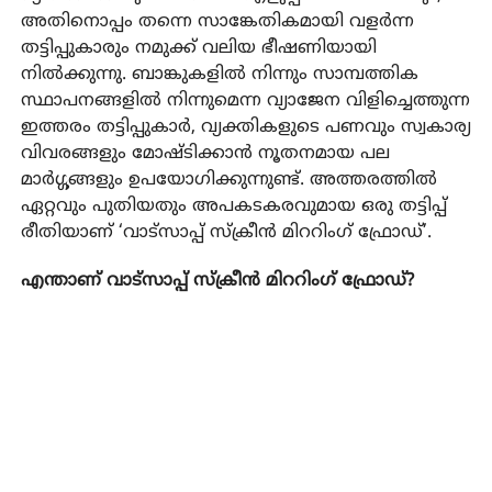
അതിനൊപ്പം തന്നെ സാങ്കേതികമായി വളർന്ന
തട്ടിപ്പുകാരും നമുക്ക് വലിയ ഭീഷണിയായി
നിൽക്കുന്നു. ബാങ്കുകളിൽ നിന്നും സാമ്പത്തിക
സ്ഥാപനങ്ങളിൽ നിന്നുമെന്ന വ്യാജേന വിളിച്ചെത്തുന്ന
ഇത്തരം തട്ടിപ്പുകാർ, വ്യക്തികളുടെ പണവും സ്വകാര്യ
വിവരങ്ങളും മോഷ്ടിക്കാൻ നൂതനമായ പല
മാർഗ്ഗങ്ങളും ഉപയോഗിക്കുന്നുണ്ട്. അത്തരത്തിൽ
ഏറ്റവും പുതിയതും അപകടകരവുമായ ഒരു തട്ടിപ്പ്
രീതിയാണ് ‘വാട്സാപ്പ് സ്ക്രീൻ മിററിംഗ് ഫ്രോഡ്’.
എന്താണ് വാട്സാപ്പ് സ്ക്രീൻ മിററിംഗ് ഫ്രോഡ്?