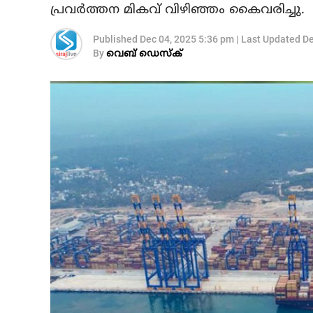
പ്രവര്‍ത്തന മികവ് വിഴിഞ്ഞം കൈവരിച്ചു.
Published
Dec 04, 2025 5:36 pm
|
Last Updated
De
By
വെബ് ഡെസ്‌ക്