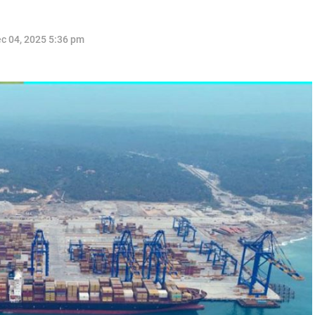
c 04, 2025 5:36 pm