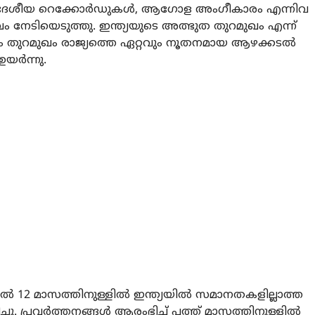
ച്ച, ദേശീയ റെക്കോര്‍ഡുകള്‍, ആഗോള അംഗീകാരം എന്നിവ
ം നേടിയെടുത്തു. ഇന്ത്യയുടെ അത്ഭുത തുറമുഖം എന്ന്
്ഞം തുറമുഖം രാജ്യത്തെ ഏറ്റവും നൂതനമായ ആഴക്കടല്‍
ര്‍ന്നു.
12 മാസത്തിനുള്ളില്‍ ഇന്ത്യയില്‍ സമാനതകളില്ലാത്ത
ു. പ്രവര്‍ത്തനങ്ങള്‍ ആരംഭിച്ച് പത്ത് മാസത്തിനുള്ളില്‍