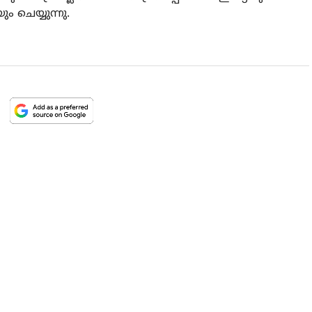
ം ചെയ്യുന്നു.