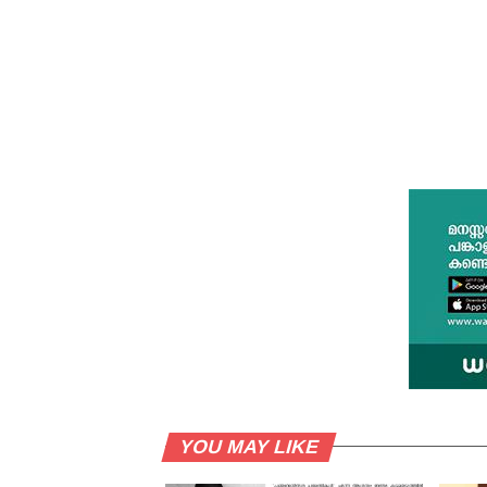
YOU MAY LIKE