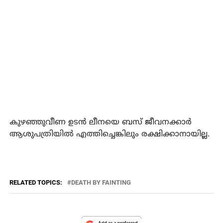
കുഴഞ്ഞുവീണ ഉടന്‍ ലീനയെ ബസ് ജീവനക്കാര്‍
ആശുപത്രിയില്‍ എത്തിച്ചെങ്കിലും രക്ഷിക്കാനായില്ല.
RELATED TOPICS:
DEATH BY FAINTING