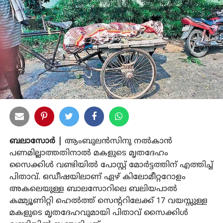
ബലാസോര്‍ |
ആംബുലന്‍സിനു നല്‍കാന്‍
പണമില്ലാത്തതിനാല്‍ മകളുടെ മൃതദേഹം
സൈക്കിള്‍ വണ്ടിയില്‍ പോസ്റ്റ് മോര്‍ട്ടത്തിന് എത്തിച്ച്
പിതാവ്. ഒഡീഷയിലാണ് ഏഴ് കിലോമീറ്ററോളം
അകലെയുള്ള ബാലസോറിലെ ബലിയപാല്‍
കമ്മ്യൂണിറ്റി ഹെല്‍ത്ത് സെന്ററിലേക്ക് 17 വയസ്സുള്ള
മകളുടെ മൃതദേഹവുമായി പിതാവ് സൈക്കിള്‍