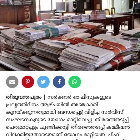
തിരുവന്തപുരം |
സര്‍ക്കാര്‍ ഓഫീസുകളുടെ
പ്രവൃത്തിദിനം ആഴ്ചയില്‍ അഞ്ചാക്കി
കുറയ്ക്കുന്നതുമായി ബന്ധപ്പെട്ട് വിളിച്ച സര്‍വീസ്
സംഘടനകളുടെ യോഗം മാറ്റിവെച്ചു. തിരഞ്ഞെടുപ്പ്
പെരുമാറ്റച്ചട്ടം ചൂണ്ടിക്കാട്ടി തിരഞ്ഞെടുപ്പ് കമ്മീഷൻ
വിലക്കിയതോടെയാണ് യോഗം മാറ്റിയത്. ചീഫ്