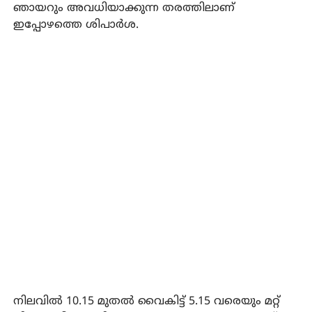
ഞായറും അവധിയാക്കുന്ന തരത്തിലാണ്
ഇപ്പോഴത്തെ ശിപാര്‍ശ.
നിലവില്‍ 10.15 മുതല്‍ വൈകിട്ട് 5.15 വരെയും മറ്റ്