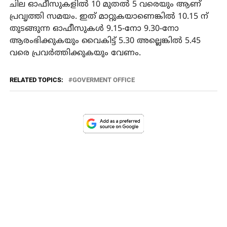
ചില ഓഫീസുകളില്‍ 10 മുതല്‍ 5 വരെയും ആണ്
പ്രവൃത്തി സമയം. ഇത് മാറ്റുകയാണെങ്കില്‍ 10.15 ന്
തുടങ്ങുന്ന ഓഫീസുകള്‍ 9.15-നോ 9.30-നോ
ആരംഭിക്കുകയും വൈകിട്ട് 5.30 അല്ലെങ്കില്‍ 5.45
വരെ പ്രവര്‍ത്തിക്കുകയും വേണം.
RELATED TOPICS:
GOVERMENT OFFICE