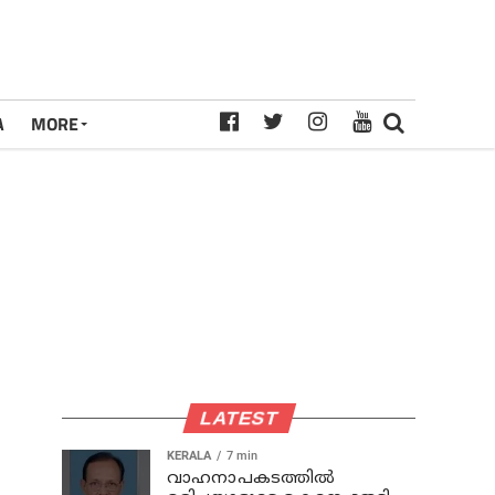
A
MORE
LATEST
KERALA
7 min
വാഹനാപകടത്തില്‍