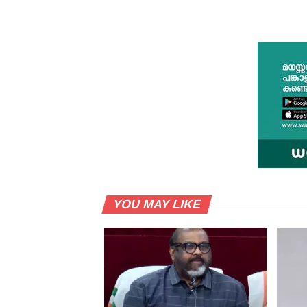
YOU MAY LIKE