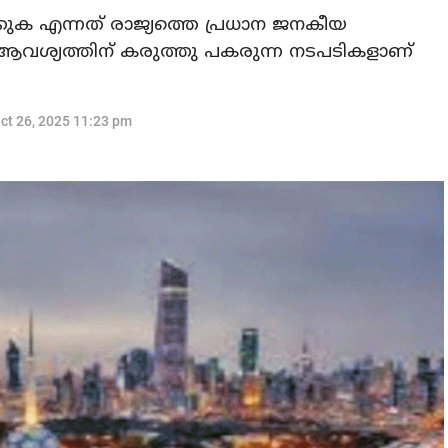
ുക എന്നത് രാജ്യത്തെ പ്രധാന ജനകീയ
ശ്യത്തിന് കരുത്തു പകരുന്ന നടപടികളാണ്
ct 26, 2025 11:23 pm