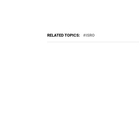
RELATED TOPICS:
ISRO