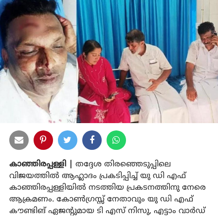
കാഞ്ഞിരപ്പള്ളി |
തദ്ദേശ തിരഞ്ഞെടുപ്പിലെ
വിജയത്തില്‍ ആഹ്ലാദം പ്രകടിപ്പിച്ച് യു ഡി എഫ്
കാഞ്ഞിരപ്പള്ളിയില്‍ നടത്തിയ പ്രകടനത്തിനു നേരെ
ആക്രമണം. കോണ്‍ഗ്രസ്സ് നേതാവും യു ഡി എഫ്
കൗണ്ടിങ് ഏജന്റുമായ ടി എസ് നിസു, എട്ടാം വാര്‍ഡ്