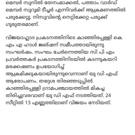
മെമ്പര്‍ സുനില്‍ തേനംമാക്കല്‍, പത്താം വാര്‍ഡ്
മെമ്പര്‍ സുറുമി ടീച്ചര്‍ എന്നിവര്‍ക്ക് ആക്രമണത്തില്‍
പരുക്കേറ്റു. നിസുവിന്റെ നെറ്റിക്കേറ്റ പരുക്ക്
ഗുരുതരമാണ്.
വിജയാഹ്ലാദ പ്രകടനത്തിനിടെ കാഞ്ഞിരപ്പള്ളി കെ
എം എ ഹാള്‍ ജങ്ഷന് സമീപത്തായിരുന്നു
സംഘര്‍ഷം. സംഘം ചേര്‍ന്നെത്തിയ സി പി എം
പ്രവര്‍ത്തകര്‍ പ്രകടനത്തിനിടയില്‍ കടന്നുകയറി
മരക്കഷണം ഉപയോഗിച്ച്
ആക്രമിക്കുകയായിരുന്നുവെന്നാണ് യു ഡി എഫ്
ആരോപണം. തദ്ദേശ തിരഞ്ഞടുപ്പില്‍
കാഞ്ഞിരപ്പള്ളി ഗ്രാമപഞ്ചായത്തില്‍ മികച്ച
തിരിച്ചുവരവാണ് യു ഡി എഫ് നടത്തിയത്. 24
സീറ്റില്‍ 13 എണ്ണത്തിലാണ് വിജയം നേടിയത്.