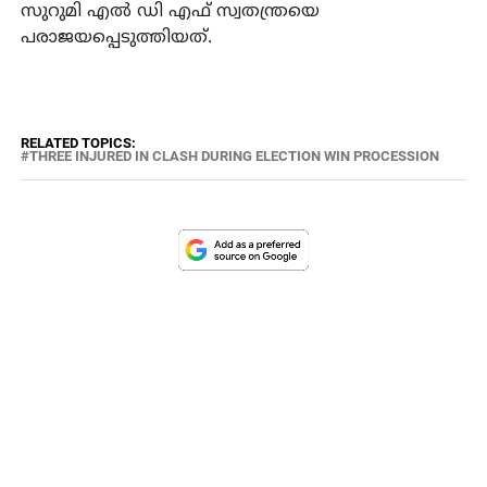
സുറുമി എല്‍ ഡി എഫ് സ്വതന്ത്രയെ
പരാജയപ്പെടുത്തിയത്.
RELATED TOPICS:
THREE INJURED IN CLASH DURING ELECTION WIN PROCESSION