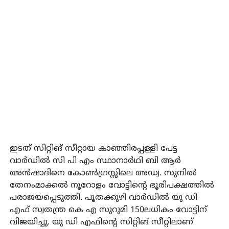
ഇടത് സിറ്റിങ് സീറ്റായ കാഞ്ഞിരപ്പള്ളി പേട്ട
വാര്‍ഡില്‍ സി പി എം സ്ഥാനാര്‍ഥി ബി ആര്‍
അന്‍ഷാദിനെ കോണ്‍ഗ്രസ്സിലെ അഡ്വ. സുനില്‍
തേനംമാക്കല്‍ നൂറോളം വോട്ടിന്റെ ഭൂരിപക്ഷത്തില്‍
പരാജയപ്പെടുത്തി. പൂതക്കുഴി വാര്‍ഡില്‍ യു ഡി
എഫ് സ്വതന്ത്ര കെ എ സുറുമി 150ലധികം വോട്ടിന്
വിജയിച്ചു. യു ഡി എഫിന്റെ സിറ്റിങ് സീറ്റിലാണ്