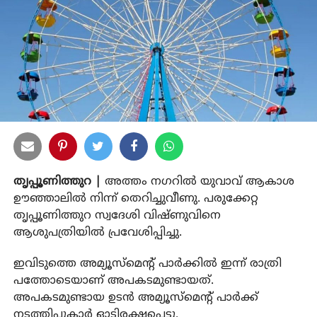
തൃപ്പൂണിത്തുറ |
അത്തം നഗറില്‍ യുവാവ് ആകാശ
ഊഞ്ഞാലില്‍ നിന്ന് തെറിച്ചുവീണു. പരുക്കേറ്റ
തൃപ്പൂണിത്തുറ സ്വദേശി വിഷ്ണുവിനെ
ആശുപത്രിയില്‍ പ്രവേശിപ്പിച്ചു.
ഇവിടുത്തെ അമ്യൂസ്മെന്റ് പാര്‍ക്കില്‍ ഇന്ന് രാത്രി
പത്തോടെയാണ് അപകടമുണ്ടായത്.
അപകടമുണ്ടായ ഉടന്‍ അമ്യൂസ്‌മെന്റ് പാര്‍ക്ക്
നടത്തിപ്പുകാര്‍ ഓടിരക്ഷപ്പെട്ടു.