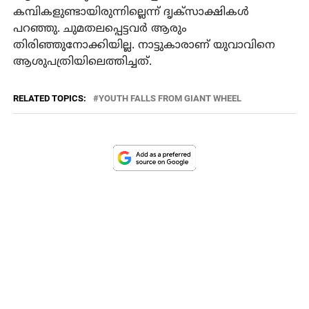
കമ്പികളുണ്ടായിരുന്നില്ലെന്ന് ദൃക്‌സാക്ഷികള്‍
പറഞ്ഞു. ചുമതലപ്പെട്ടവര്‍ ആരും
തിരിഞ്ഞുനോക്കിയില്ല. നാട്ടുകാരാണ് യുവാവിനെ
ആശുപത്രിയിലെത്തിച്ചത്.
RELATED TOPICS:
YOUTH FALLS FROM GIANT WHEEL