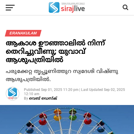
ERANAKULAM
ആകാശ ഊഞ്ഞാലില്‍ നിന്ന്
തെറിച്ചുവീണു; യുവാവ്
ആശുപത്രിയില്‍
പരുക്കേറ്റ തൃപ്പൂണിത്തുറ സ്വദേശി വിഷ്ണു
ആശുപത്രിയില്‍.
Published
Sep 01, 2025 11:20 pm
|
Last Updated
Sep 02, 2025
12:10 am
By
വെബ് ഡെസ്‌ക്