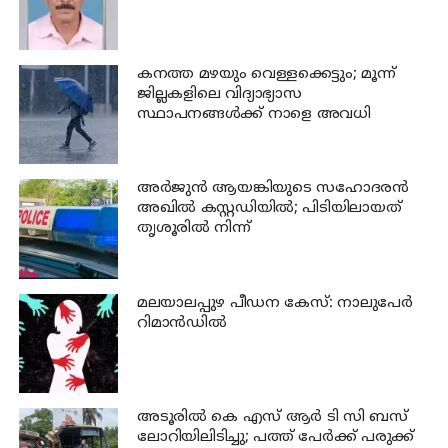
കനത്ത മഴയും വെള്ളക്കെട്ടും; മൂന്ന്‌
ജില്ലകളിലെ വിദ്യാഭ്യാസ
സ്ഥാപനങ്ങള്‍ക്ക് നാളെ അവധി
അര്‍ജുന്‍ ആയങ്കിയുടെ സഹോദരന്‍
അഖില്‍ കസ്റ്റഡിയില്‍; പിടിയിലായത്
തൃശൂരില്‍ നിന്ന്
മലയാലപ്പുഴ പീഡന കേസ്: നാലുപേര്‍
റിമാന്‍ഡില്‍
അടൂരില്‍ കെ എസ് ആര്‍ ടി സി ബസ്
ലോറിയിലിടിച്ചു; പത്ത് പേര്‍ക്ക് പരുക്ക്