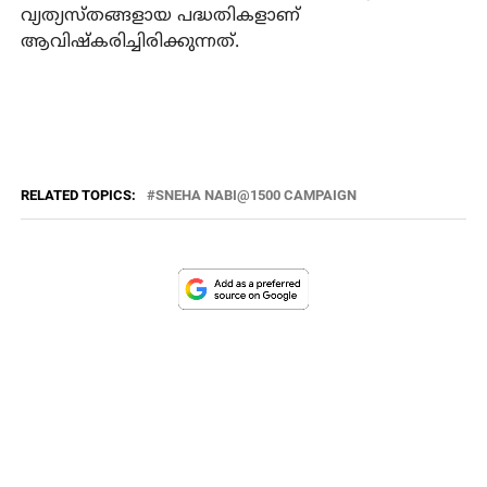
വ്യത്യസ്തങ്ങളായ പദ്ധതികളാണ്
ആവിഷ്‌കരിച്ചിരിക്കുന്നത്.
RELATED TOPICS:
SNEHA NABI@1500 CAMPAIGN