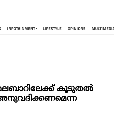
S
INFOTAINMENT
LIFESTYLE
OPINIONS
MULTIMEDI
ലബാറിലേക്ക് കൂടുതല്‍
ും അനുവദിക്കണമെന്ന