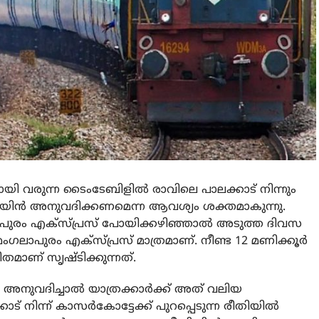
ി വരുന്ന ടൈംടേബിളില്‍ രാവിലെ പാലക്കാട് നിന്നും
രെയിന്‍ അനുവദിക്കണമെന്ന ആവശ്യം ശക്തമാകുന്നു.
ാപുരം എക്സ്പ്രസ് പോയിക്കഴിഞ്ഞാല്‍ അടുത്ത ദിവസ
മംഗലാപുരം എക്സ്പ്രസ് മാത്രമാണ്. നീണ്ട 12 മണിക്കൂര്‍
രിതമാണ് സൃഷ്ടിക്കുന്നത്.
അനുവദിച്ചാല്‍ യാത്രക്കാര്‍ക്ക് അത് വലിയ
ട് നിന്ന് കാസര്‍കോട്ടേക്ക് പുറപ്പെടുന്ന രീതിയില്‍