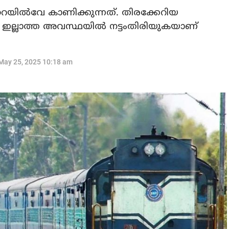
ല്‍വേ കാണിക്കുന്നത്. തിരക്കേറിയ
‍ ഇല്ലാത്ത അവസ്ഥയില്‍ നട്ടംതിരിയുകയാണ്
May 25, 2025 10:18 am