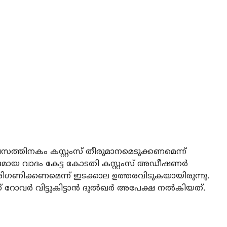
ിവസത്തിനകം കസ്റ്റംസ് തീരുമാനമെടുക്കണമെന്ന്
ശദമായ വാദം കേട്ട കോടതി കസ്റ്റംസ് അഡീഷണര്‍
രിഗണിക്കണമെന്ന് ഇടക്കാല ഉത്തരവിടുകയായിരുന്നു.
വര്‍ വിട്ടുകിട്ടാന്‍ ദുല്‍ഖര്‍ അപേക്ഷ നല്‍കിയത്.