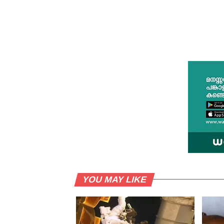
YOU MAY LIKE