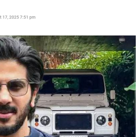
t 17, 2025 7:51 pm