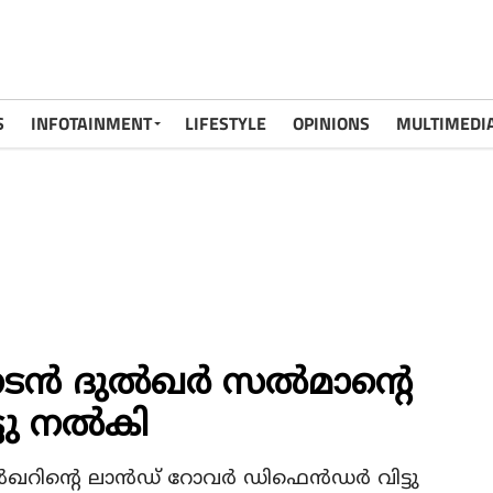
S
INFOTAINMENT
LIFESTYLE
OPINIONS
MULTIMEDI
ന്‍ ദുല്‍ഖര്‍ സല്‍മാന്റെ
ു നല്‍കി
ഖറിന്റെ ലാന്‍ഡ് റോവര്‍ ഡിഫെന്‍ഡര്‍ വിട്ടു