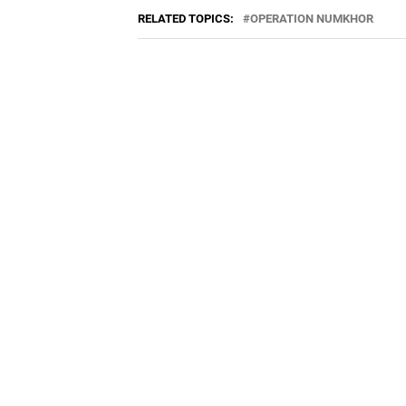
RELATED TOPICS:
OPERATION NUMKHOR