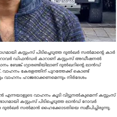
ായി കസ്റ്റംസ് പിടിച്ചെടുത്ത ദുല്‍ഖര്‍ സല്‍മാന്റെ കാര്‍
 റോവര്‍ ഡിഫന്‍ഡര്‍ കാറാണ് കസ്റ്റംസ് അഡീഷനല്‍
നം ബേങ്ക് ഗ്യാരണ്ടിയിലാണ് ദുല്‍ഖറിന്റെ ലാന്‍ഡ്
ത്. വാഹനം കേരളത്തിന് പുറത്തേക്ക് കൊണ്ട്
ചാലും വാഹനം ഹാജരാക്കണമെന്നും നിര്‍ദേശം
ന്നയാളുടെ വാഹനം കൂടി വിട്ടുനല്‍കുമെന്ന് കസ്റ്റംസ്
ാഗമായി കസ്റ്റംസ് പിടിച്ചെടുത്ത ലാന്‍ഡ് റോവര്‍
്തെ ദുല്‍ഖര്‍ സല്‍മാന്‍ ഹൈക്കോടതിയെ സമീപിച്ചിരുന്നു.