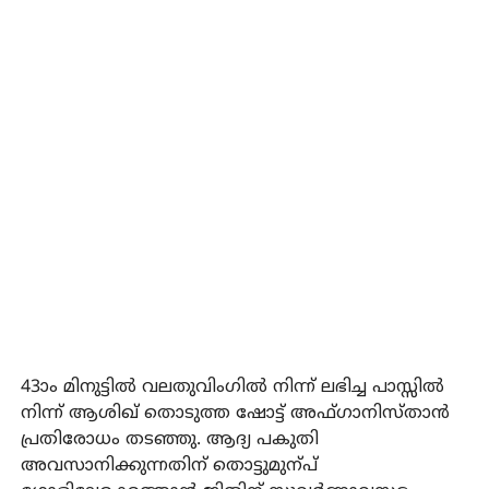
43ാം മിനുട്ടില്‍ വലതുവിംഗില്‍ നിന്ന് ലഭിച്ച പാസ്സില്‍
നിന്ന് ആശിഖ് തൊടുത്ത ഷോട്ട് അഫ്ഗാനിസ്താന്‍
പ്രതിരോധം തടഞ്ഞു. ആദ്യ പകുതി
അവസാനിക്കുന്നതിന് തൊട്ടുമുന്പ്