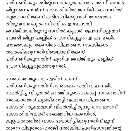
പരിഗണിക്കും. തിരുവനന്തപുരം ഒന്നാം അഡീഷനല്‍
ജില്ലാ സെഷന്‍സ് കോടതിയില്‍ ജഡ്ജി കെ സനില്‍
കുമാറാണ് കേസ് പരിഗണിക്കുന്നത്. നേരത്തേ
തിരുവനന്തപുരം സി ബി ഐ കോടതി
ജഡ്ജിയായിരുന്നു സനില്‍ കുമാര്‍. പ്രോസിക്യൂഷന്
വേണ്ടി ജില്ലാ പബ്ലിക് പ്രോസിക്യൂട്ടര്‍ എ എ ഹകീം
ഹാജരാകും. കേസില്‍ വിചാരണാ നടപടികള്‍
ആരംഭിക്കുന്നതിനിടെയാണ് കേസ്
പരിഗണിക്കുന്നതിന് പുതിയ ജഡ്ജിയും പബ്ലിക്
പ്രോസിക്യൂട്ടറുമെത്തുന്നത്.
നേരത്തേ ജൂലൈ ഏഴിന് കേസ്
പരിഗണിക്കുന്നതിനിടെ രണ്ടാം പ്രതി വഫ നജീം
സമര്‍പ്പിച്ച വിടുതല്‍ ഹരജിയുടെ പകര്‍പ്പ് സര്‍ക്കാറിന്
നല്‍കാത്തത് ചൂണ്ടിക്കാട്ടി വഫയെ വിചാരണാ
കോടതി രൂക്ഷമായി വിമര്‍ശിച്ചിരുന്നു. സെഷന്‍സ്
കോടതിയിലേക്ക് കൈമാറിയ കേസില്‍,
കുറ്റപത്രത്തില്‍ വാദം ബോധിപ്പിക്കുന്നതിന് മുമ്പ്
തന്നെ വിടുതല്‍ ഹരജി നല്‍കിയ പ്രതിഭാഗത്തിന്റെ