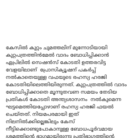
കേസില്‍ കുറ്റം ചുമത്തലിന് മുന്നോടിയായി
കുറ്റപത്രത്തിന്‍മേല്‍ വാദം ബോധിപ്പിക്കാന്‍
ഏപ്രിലില്‍ സെഷന്‍സ് കോടതി ഉത്തരവിട്ട
വേളയിലാണ് പ്രോസിക്യൂഷന് പകര്‍പ്പ്
നല്‍കാതെയുള്ള വഫയുടെ രഹസ്യ ഹരജി
കോടതിയിലെത്തിയിരുന്നത്. കുറ്റപത്രത്തില്‍ വാദം
ബോധിപ്പിക്കാതെ മൂന്നുതവണ സമയം തേടിയ
പ്രതികള്‍ കോടതി അന്ത്യശാസനം നല്‍കുമെന്ന
ഘട്ടമെത്തിയപ്പോഴാണ് രഹസ്യ ഹരജി ഫയല്‍
ചെയ്തത്. നിയമപരമായി ഇത്
നിലനില്‍ക്കില്ലെങ്കിലും കേസ്
നീട്ടിക്കൊണ്ടുപോകാനുള്ള ബോധപൂര്‍വമായ
ശ്രമത്തിന്റെ ഭാഗമായിരുന്നു പ്രതിഭാഗത്തിന്റെ