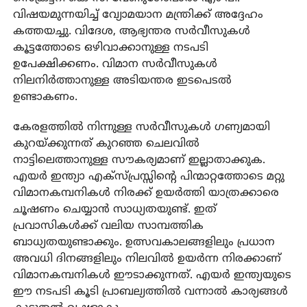
വിഷയമുന്നയിച്ച് വ്യോമയാന മന്ത്രിക്ക് അദ്ദേഹം
കത്തയച്ചു. വിദേശ, ആഭ്യന്തര സര്‍വീസുകള്‍
കൂട്ടത്തോടെ ഒഴിവാക്കാനുള്ള നടപടി
ഉപേക്ഷിക്കണം. വിമാന സര്‍വീസുകള്‍
നിലനിര്‍ത്താനുള്ള അടിയന്തര ഇടപെടല്‍
ഉണ്ടാകണം.
കേരളത്തില്‍ നിന്നുള്ള സര്‍വീസുകള്‍ ഗണ്യമായി
കുറയ്ക്കുന്നത് കുറഞ്ഞ ചെലവില്‍
നാട്ടിലെത്താനുള്ള സൗകര്യമാണ് ഇല്ലാതാക്കുക.
എയര്‍ ഇന്ത്യാ എക്‌സ്പ്രസ്സിന്റെ പിന്മാറ്റത്തോടെ മറ്റു
വിമാനകമ്പനികള്‍ നിരക്ക് ഉയര്‍ത്തി യാത്രക്കാരെ
ചൂഷണം ചെയ്യാന്‍ സാധ്യതയുണ്ട്. ഇത്
പ്രവാസികള്‍ക്ക് വലിയ സാമ്പത്തിക
ബാധ്യതയുണ്ടാക്കും. ഉത്സവകാലങ്ങളിലും പ്രധാന
അവധി ദിനങ്ങളിലും നിലവില്‍ ഉയര്‍ന്ന നിരക്കാണ്
വിമാനകമ്പനികള്‍ ഈടാക്കുന്നത്. എയര്‍ ഇന്ത്യയുടെ
ഈ നടപടി കൂടി പ്രാബല്യത്തില്‍ വന്നാല്‍ കാര്യങ്ങള്‍