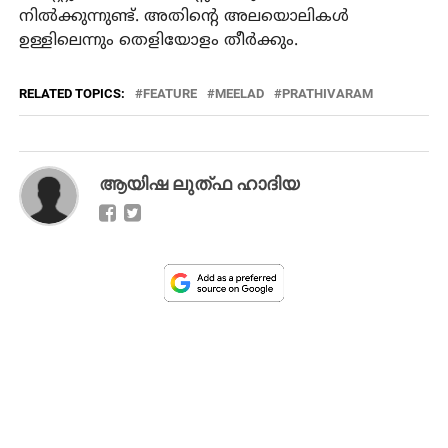
നിൽക്കുന്നുണ്ട്. അതിന്റെ അലയൊലികൾ
ഉള്ളിലെന്നും തെളിയോളം തീർക്കും.
RELATED TOPICS:
FEATURE
MEELAD
PRATHIVARAM
ആയിഷ ലുത്ഫ ഹാദിയ