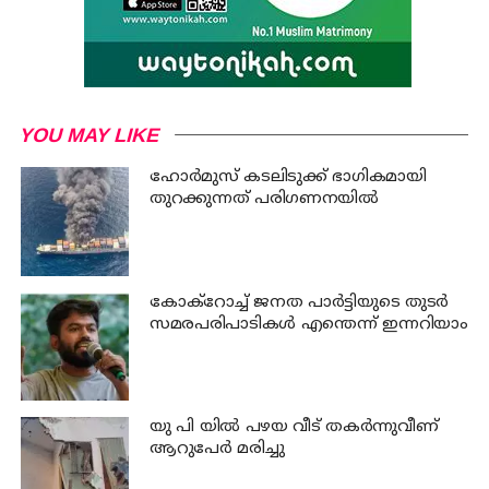
YOU MAY LIKE
ഹോര്‍മുസ് കടലിടുക്ക് ഭാഗികമായി
തുറക്കുന്നത് പരിഗണനയില്‍
കോക്റോച്ച് ജനത പാര്‍ട്ടിയുടെ തുടര്‍
സമരപരിപാടികള്‍ എന്തെന്ന് ഇന്നറിയാം
യു പി യില്‍ പഴയ വീട് തകര്‍ന്നുവീണ്
ആറുപേര്‍ മരിച്ചു