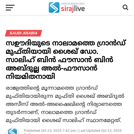
SAUDI ARABIA
സഊദിയുടെ നാലാമത്തെ ഗ്രാന്‍ഡ്
മുഫ്തിയായി ശൈഖ് ഡോ.
സാലിഹ് ബിന്‍ ഫൗസാന്‍ ബിന്‍
അബ്ദുല്ല അല്‍-ഫൗസാന്‍
നിയമിതനായി
രാജ്യത്തിന്റെ മൂന്നാമത്തെ ഗ്രാന്‍ഡ്
മുഫ്തിയായിരുന്ന മുഫ്തി ശൈഖ് അബ്ദുല്‍
അസീസ് അല്‍-അഷൈഖിന്റെ നിര്യാണത്തെ
തുടര്‍ന്നാണ്, നാലാമത്തെ ഗ്രാന്‍ഡ്
മുഫ്തിയായി ശൈഖ് സാലിഹ് സ്ഥാനമേറ്റത്.
Published
Oct 23, 2025 7:42 pm
|
Last Updated
Oct 23, 2025