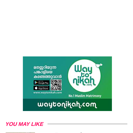
YOU MAY LIKE