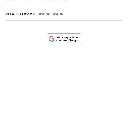
RELATED TOPICS:
SUSPENSION