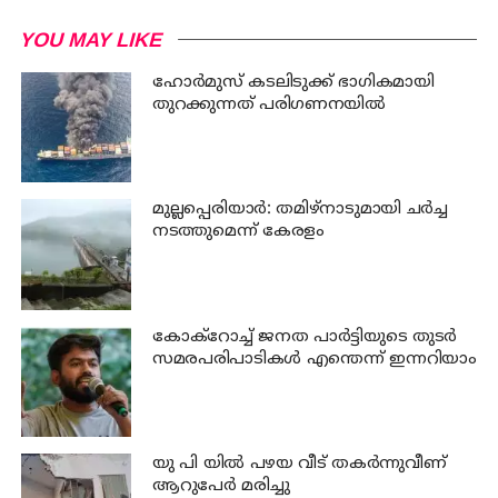
YOU MAY LIKE
ഹോര്‍മുസ് കടലിടുക്ക് ഭാഗികമായി
തുറക്കുന്നത് പരിഗണനയില്‍
മുല്ലപ്പെരിയാര്‍: തമിഴ്‌നാടുമായി ചര്‍ച്ച
നടത്തുമെന്ന് കേരളം
കോക്റോച്ച് ജനത പാര്‍ട്ടിയുടെ തുടര്‍
സമരപരിപാടികള്‍ എന്തെന്ന് ഇന്നറിയാം
യു പി യില്‍ പഴയ വീട് തകര്‍ന്നുവീണ്
ആറുപേര്‍ മരിച്ചു