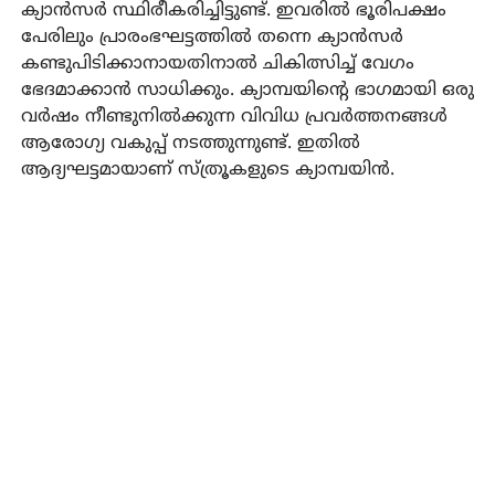
ക്യാന്‍സര്‍ സ്ഥിരീകരിച്ചിട്ടുണ്ട്. ഇവരില്‍ ഭൂരിപക്ഷം
പേരിലും പ്രാരംഭഘട്ടത്തില്‍ തന്നെ ക്യാന്‍സര്‍
കണ്ടുപിടിക്കാനായതിനാല്‍ ചികിത്സിച്ച് വേഗം
ഭേദമാക്കാന്‍ സാധിക്കും. ക്യാമ്പയിന്റെ ഭാഗമായി ഒരു
വര്‍ഷം നീണ്ടുനില്‍ക്കുന്ന വിവിധ പ്രവര്‍ത്തനങ്ങള്‍
ആരോഗ്യ വകുപ്പ് നടത്തുന്നുണ്ട്. ഇതില്‍
ആദ്യഘട്ടമായാണ് സ്ത്രൂകളുടെ ക്യാമ്പയിന്‍.