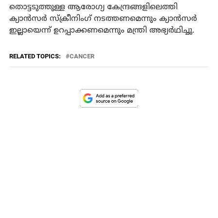
തൊട്ടടുത്തുള്ള ആരോഗ്യ കേന്ദ്രങ്ങളിലെത്തി
ക്യാന്‍സര്‍ സ്‌ക്രീനിംഗ് നടത്തണമെന്നും ക്യാന്‍സര്‍
ഇല്ലായെന്ന് ഉറപ്പാക്കണമെന്നും മന്ത്രി അഭ്യര്‍ഥിച്ചു.
RELATED TOPICS:
CANCER