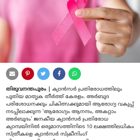
തിരുവനന്തപുരം |
ക്യാന്‍സര്‍ പ്രതിരോധത്തിലും
പുതിയ മാതൃക തീര്‍ത്ത് കേരളം. അര്‍ബുദ
പരിശോധനക്കും ചികിത്സക്കുമായി ആരോഗ്യ വകുപ്പ്
നടപ്പിലാക്കുന്ന ‘ആരോഗ്യം ആനന്ദം, അകറ്റാം
അര്‍ബുദം’ ജനകീയ ക്യാന്‍സര്‍ പ്രതിരോധ
ക്യാമ്പയിനില്‍ ഒരുമാസത്തിനിടെ 10 ലക്ഷത്തിലധികം
സ്ത്രീകളെ ക്യാന്‍സര്‍ സ്‌ക്രീനിംഗ്