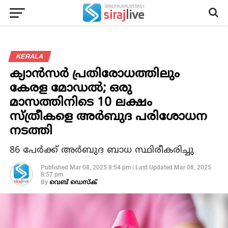
KERALA
ക്യാന്‍സര്‍ പ്രതിരോധത്തിലും
കേരള മോഡല്‍; ഒരു
മാസത്തിനിടെ 10 ലക്ഷം
സ്ത്രീകളെ അര്‍ബുദ പരിശോധന
നടത്തി
86 പേര്‍ക്ക് അര്‍ബുദ ബാധ സ്ഥിരീകരിച്ചു
Published
Mar 08, 2025 8:54 pm
|
Last Updated
Mar 08, 2025
8:57 pm
By
വെബ് ഡെസ്‌ക്