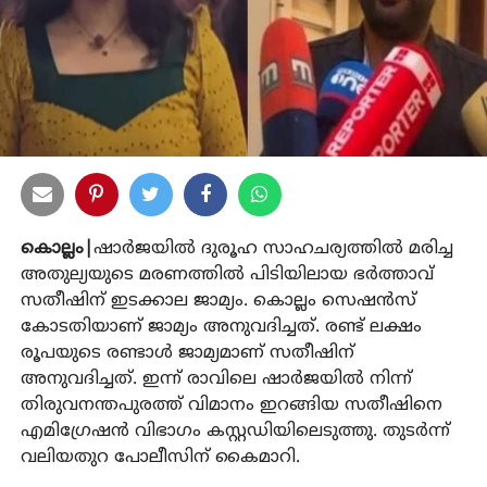
കൊല്ലം|
ഷാര്‍ജയില്‍ ദുരൂഹ സാഹചര്യത്തില്‍ മരിച്ച
അതുല്യയുടെ മരണത്തില്‍ പിടിയിലായ ഭര്‍ത്താവ്
സതീഷിന് ഇടക്കാല ജാമ്യം. കൊല്ലം സെഷന്‍സ്
കോടതിയാണ് ജാമ്യം അനുവദിച്ചത്. രണ്ട് ലക്ഷം
രൂപയുടെ രണ്ടാള്‍ ജാമ്യമാണ് സതീഷിന്
അനുവദിച്ചത്. ഇന്ന് രാവിലെ ഷാര്‍ജയില്‍ നിന്ന്
തിരുവനന്തപുരത്ത് വിമാനം ഇറങ്ങിയ സതീഷിനെ
എമിഗ്രേഷന്‍ വിഭാഗം കസ്റ്റഡിയിലെടുത്തു. തുടര്‍ന്ന്
വലിയതുറ പോലീസിന് കൈമാറി.