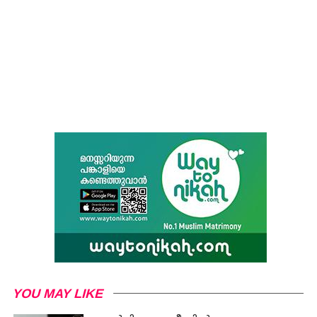
YOU MAY LIKE