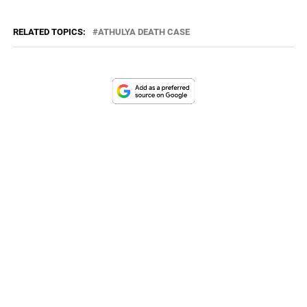
RELATED TOPICS:
ATHULYA DEATH CASE