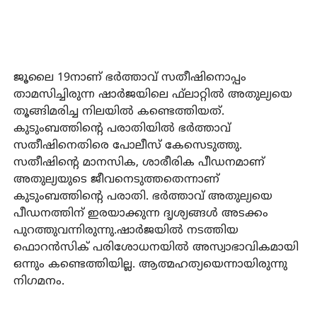
ജൂലൈ 19നാണ് ഭര്‍ത്താവ് സതീഷിനൊപ്പം
താമസിച്ചിരുന്ന ഷാര്‍ജയിലെ ഫ്‌ലാറ്റില്‍ അതുല്യയെ
തൂങ്ങിമരിച്ച നിലയില്‍ കണ്ടെത്തിയത്.
കുടുംബത്തിന്റെ പരാതിയില്‍ ഭര്‍ത്താവ്
സതീഷിനെതിരെ പോലീസ് കേസെടുത്തു.
സതീഷിന്റെ മാനസിക, ശാരീരിക പീഡനമാണ്
അതുല്യയുടെ ജീവനെടുത്തതെന്നാണ്
കുടുംബത്തിന്റെ പരാതി. ഭര്‍ത്താവ് അതുല്യയെ
പീഡനത്തിന് ഇരയാക്കുന്ന ദൃശ്യങ്ങള്‍ അടക്കം
പുറത്തുവന്നിരുന്നു.ഷാര്‍ജയില്‍ നടത്തിയ
ഫൊറന്‍സിക് പരിശോധനയില്‍ അസ്വാഭാവികമായി
ഒന്നും കണ്ടെത്തിയില്ല. ആത്മഹത്യയെന്നായിരുന്നു
നിഗമനം.