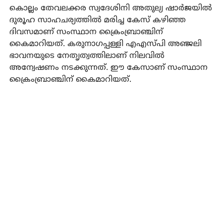
കൊല്ലം തേവലക്കര സ്വദേശിനി അതുല്യ ഷാര്‍ജയില്‍
ദുരൂഹ സാഹചര്യത്തില്‍ മരിച്ച കേസ് കഴിഞ്ഞ
ദിവസമാണ് സംസ്ഥാന ക്രൈംബ്രാഞ്ചിന്
കൈമാറിയത്. കരുനാഗപ്പള്ളി എഎസ്പി അഞ്ജലി
ഭാവനയുടെ നേതൃത്വത്തിലാണ് നിലവില്‍
അന്വേഷണം നടക്കുന്നത്. ഈ കേസാണ് സംസ്ഥാന
ക്രൈംബ്രാഞ്ചിന് കൈമാറിയത്.