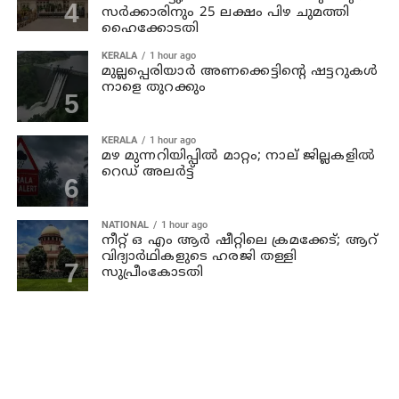
സർക്കാരിനും 25 ലക്ഷം പിഴ ചുമത്തി
ഹൈക്കോടതി
KERALA
1 hour ago
മുല്ലപ്പെരിയാര്‍ അണക്കെട്ടിന്റെ ഷട്ടറുകള്‍
നാളെ തുറക്കും
KERALA
1 hour ago
മഴ മുന്നറിയിപ്പില്‍ മാറ്റം; നാല് ജില്ലകളില്‍
റെഡ് അലര്‍ട്ട്
NATIONAL
1 hour ago
നീറ്റ് ഒ എം ആര്‍ ഷീറ്റിലെ ക്രമക്കേട്; ആറ്
വിദ്യാര്‍ഥികളുടെ ഹരജി തള്ളി
സുപ്രീംകോടതി