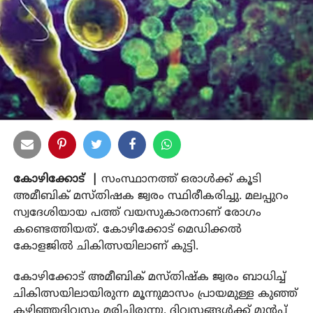
കോഴിക്കോട് |
സംസ്ഥാനത്ത് ഒരാള്‍ക്ക് കൂടി
അമീബിക് മസ്തിഷക ജ്വരം സ്ഥിരീകരിച്ചു. മലപ്പുറം
സ്വദേശിയായ പത്ത് വയസുകാരനാണ് രോഗം
കണ്ടെത്തിയത്. കോഴിക്കോട് മെഡിക്കല്‍
കോളജില്‍ ചികിത്സയിലാണ് കുട്ടി.
കോഴിക്കോട് അമീബിക് മസ്തിഷ്‌ക ജ്വരം ബാധിച്ച്
ചികിത്സയിലായിരുന്ന മൂന്നുമാസം പ്രായമുള്ള കുഞ്ഞ്
കഴിഞ്ഞദിവസം മരിച്ചിരുന്നു. ദിവസങ്ങള്‍ക്ക് മുന്‍പ്