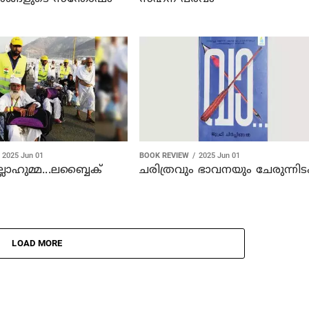
2025 Jun 01
BOOK REVIEW
2025 Jun 01
്ലാഹുമ്മ...ലബ്ബൈക്
ചരിത്രവും ഭാവനയും ചേരുന്നിട
LOAD MORE