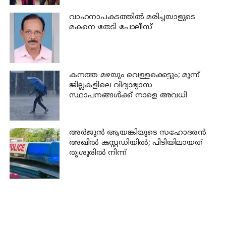
വാഹനാപകടത്തില്‍ മരിച്ചയാളുടെ
മകനെ തേടി പോലീസ്
കനത്ത മഴയും വെള്ളക്കെട്ടും; മൂന്ന്‌
ജില്ലകളിലെ വിദ്യാഭ്യാസ
സ്ഥാപനങ്ങള്‍ക്ക് നാളെ അവധി
അര്‍ജുന്‍ ആയങ്കിയുടെ സഹോദരന്‍
അഖില്‍ കസ്റ്റഡിയില്‍; പിടിയിലായത്
തൃശൂരില്‍ നിന്ന്