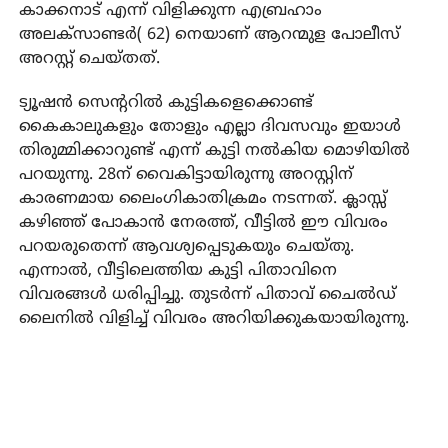
കാക്കനാട് എന്ന് വിളിക്കുന്ന എബ്രഹാം
അലക്സാണ്ടര്‍( 62) നെയാണ് ആറന്മുള പോലീസ്
അറസ്റ്റ് ചെയ്തത്.
ട്യൂഷന്‍ സെന്ററില്‍ കുട്ടികളെക്കൊണ്ട്
കൈകാലുകളും തോളും എല്ലാ ദിവസവും ഇയാള്‍
തിരുമ്മിക്കാറുണ്ട് എന്ന് കുട്ടി നല്‍കിയ മൊഴിയില്‍
പറയുന്നു. 28ന് വൈകിട്ടായിരുന്നു അറസ്റ്റിന്
കാരണമായ ലൈംഗികാതിക്രമം നടന്നത്. ക്ലാസ്സ്
കഴിഞ്ഞ് പോകാന്‍ നേരത്ത്, വീട്ടില്‍ ഈ വിവരം
പറയരുതെന്ന് ആവശ്യപ്പെടുകയും ചെയ്തു.
എന്നാല്‍, വീട്ടിലെത്തിയ കുട്ടി പിതാവിനെ
വിവരങ്ങള്‍ ധരിപ്പിച്ചു. തുടര്‍ന്ന് പിതാവ് ചൈല്‍ഡ്
ലൈനില്‍ വിളിച്ച് വിവരം അറിയിക്കുകയായിരുന്നു.