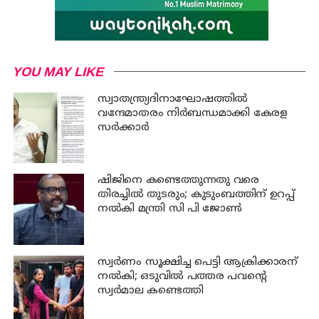
YOU MAY LIKE
സ്വാതന്ത്ര്യദിനാഘോഷത്തില്‍
വന്ദേമാതരം നിര്‍ബന്ധമാക്കി കേരള
സര്‍ക്കാര്‍
ഷിജിനെ കണ്ടെത്തുന്നതു വരെ
തിരച്ചില്‍ തുടരും; കുടുംബത്തിന് ഉറപ്പ്
നല്‍കി മന്ത്രി സി പി ജോണ്‍
സ്വര്‍ണം സൂക്ഷിച്ച പെട്ടി ആക്രിക്കാരന്
നല്‍കി; ഒടുവില്‍ പത്തര പവന്റെ
സ്വര്‍മാല കണ്ടെത്തി