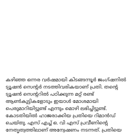
കഴിഞ്ഞ ഒന്നര വര്‍ഷമായി കിടങ്ങന്നൂര്‍ ജംഗ്ഷനില്‍
ട്യൂഷന്‍ സെന്റര്‍ നടത്തിവരികയാണ് പ്രതി. തന്റെ
ട്യൂഷന്‍ സെന്ററില്‍ പഠിക്കുന്ന മറ്റ് രണ്ട്
ആണ്‍കുട്ടികളോടും ഇയാള്‍ മോശമായി
പെരുമാറിയിട്ടുണ്ട് എന്നും മൊഴി ലഭിച്ചിട്ടുണ്ട്.
കോടതിയില്‍ ഹാജരാക്കിയ പ്രതിയെ റിമാന്‍ഡ്
ചെയ്തു. എസ് എച്ച് ഒ. വി എസ് പ്രവീണിന്റെ
നേതൃത്വത്തിലാണ് അന്വേഷണം നടന്നത്. പ്രതിയെ