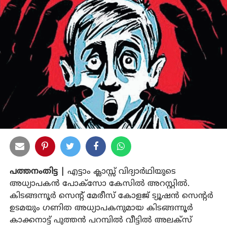
പത്തനംതിട്ട |
എട്ടാം ക്ലാസ്സ് വിദ്യാര്‍ഥിയുടെ
അധ്യാപകന്‍ പോക്സോ കേസില്‍ അറസ്റ്റില്‍.
കിടങ്ങന്നൂര്‍ സെന്റ് മേരീസ് കോളജ് ട്യൂഷന്‍ സെന്റര്‍
ഉടമയും ഗണിത അധ്യാപകനുമായ കിടങ്ങന്നൂര്‍
കാക്കനാട്ട് പുത്തന്‍ പറമ്പില്‍ വീട്ടില്‍ അലക്സ്