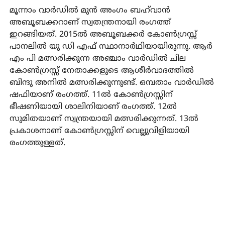
മൂന്നാം വാർഡിൽ മുൻ അംഗം ബഹ്‌വാൻ
അബൂബക്കറാണ് സ്വതന്ത്രനായി രംഗത്ത്
ഇറങ്ങിയത്. 2015ൽ അബൂബക്കർ കോൺഗ്രസ്സ്
പാനലിൽ യു ഡി എഫ് സ്ഥാനാർഥിയായിരുന്നു. ആർ
എം പി മത്സരിക്കുന്ന അഞ്ചാം വാർഡിൽ ചില
കോൺഗ്രസ്സ് നേതാക്കളുടെ ആശീർവാദത്തിൽ
ബിന്ദു അനിൽ മത്സരിക്കുന്നുണ്ട്. ഒമ്പതാം വാർഡിൽ
ഷഫിയാണ് രംഗത്ത്. 11ൽ കോൺഗ്രസ്സിന്
ഭീഷണിയായി ശാലിനിയാണ് രംഗത്ത്. 12ൽ
സുമിതയാണ് സ്വന്ത്രയായി മത്സരിക്കുന്നത്. 13ൽ
പ്രകാശനാണ് കോൺഗ്രസ്സിന് വെല്ലുവിളിയായി
രംഗത്തുള്ളത്.