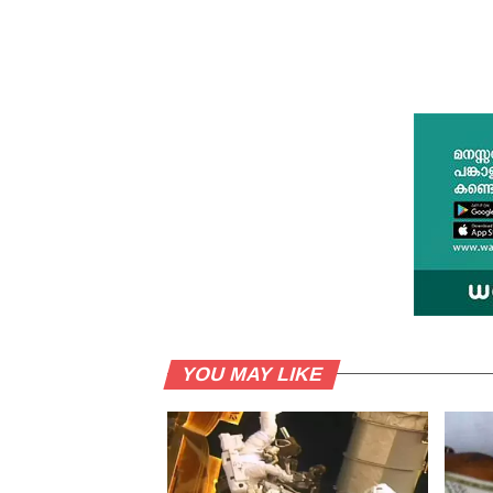
YOU MAY LIKE