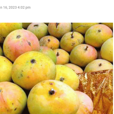
n 16, 2023 4:02 pm