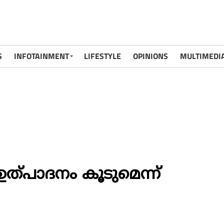
S
INFOTAINMENT
LIFESTYLE
OPINIONS
MULTIMEDI
ത്പാദനം കൂടുമെന്ന്