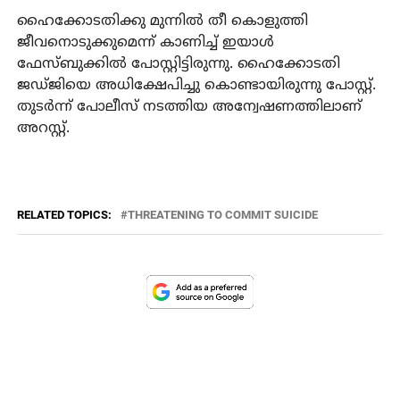
ഹൈക്കോടതിക്കു മുന്നില്‍ തീ കൊളുത്തി
ജീവനൊടുക്കുമെന്ന് കാണിച്ച് ഇയാള്‍
ഫേസ്ബുക്കില്‍ പോസ്റ്റിട്ടിരുന്നു. ഹൈക്കോടതി
ജഡ്ജിയെ അധിക്ഷേപിച്ചു കൊണ്ടായിരുന്നു പോസ്റ്റ്.
തുടര്‍ന്ന് പോലീസ് നടത്തിയ അന്വേഷണത്തിലാണ്
അറസ്റ്റ്.
RELATED TOPICS:
THREATENING TO COMMIT SUICIDE