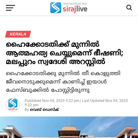
KERALA
ഹൈക്കോടതിക്ക് മുന്നില്‍
ആത്മഹത്യ ചെയ്യുമെന്ന് ഭീഷണി;
മലപ്പുറം സ്വദേശി അറസ്റ്റില്‍
ഹൈക്കോടതിക്കു മുന്നില്‍ തീ കൊളുത്തി
ജീവനൊടുക്കുമെന്ന് കാണിച്ച് ഇയാള്‍
ഫേസ്ബുക്കില്‍ പോസ്റ്റിട്ടിരുന്നു
Published
Nov 04, 2025 9:22 pm
|
Last Updated
Nov 04, 2025
9:22 pm
By
വെബ് ഡെസ്‌ക്