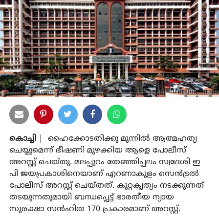
കൊച്ചി
| ഹൈക്കോടതിക്കു മുന്നില്‍ ആത്മഹത്യ
ചെയ്യുമെന്ന് ഭീഷണി മുഴക്കിയ ആളെ പോലീസ്
അറസ്റ്റ് ചെയ്തു. മലപ്പുറം തേഞ്ഞിപ്പലം സ്വദേശി ഇ
പി ജയപ്രകാശിനെയാണ് എറണാകുളം സെന്‍ട്രല്‍
പോലീസ് അറസ്റ്റ് ചെയ്തത്. കുറ്റകൃത്യം നടക്കുന്നത്
തടയുന്നതുമായി ബന്ധപ്പെട്ട് ഭാരതീയ ന്യായ
സുരക്ഷാ സന്‍ഹിത 170 പ്രകാരമാണ് അറസ്റ്റ്.