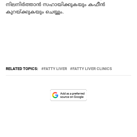
നിലനിര്‍ത്താന്‍ സഹായിക്കുകയും കഫീന്‍
കുറയ്ക്കുകയും ചെയ്യും.
RELATED TOPICS:
FATTY LIVER
FATTY LIVER CLINICS