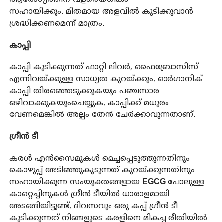
സഹായിക്കും. മിതമായ അളവില്‍ കുടിക്കുവാൻ
ശ്രദ്ധിക്കണമെന്ന് മാത്രം.
കാപ്പി
കാപ്പി കുടിക്കുന്നത് ഫാറ്റി ലിവര്‍, ഫൈബ്രോസിസ്
എന്നിവയ്ക്കുള്ള സാധ്യത കുറയ്ക്കും. ഓര്‍ഗാനിക്
കാപ്പി തിരഞ്ഞെടുക്കുകയും പഞ്ചസാര
ഒഴിവാക്കുകയുംചെയ്യുക. കാപ്പിക്ക് മധുരം
വേണമെങ്കില്‍ അല്പം തേന്‍ ചേര്‍ക്കാവുന്നതാണ്.
ഗ്രീന്‍ ടീ
കരള്‍ എന്‍സൈമുകള്‍ മെച്ചപ്പെടുത്തുന്നതിനും
കൊഴുപ്പ് അടിഞ്ഞുകൂടുന്നത് കുറയ്ക്കുന്നതിനും
സഹായിക്കുന്ന സംയുക്തങ്ങളായ
EGCG
പോലുള്ള
കാറ്റെച്ചിനുകള്‍ ഗ്രീന്‍ ടീയില്‍ ധാരാളമായി
അടങ്ങിയിട്ടുണ്ട്. ദിവസവും ഒരു കപ്പ് ഗ്രീന്‍ ടീ
കുടിക്കുന്നത് നിങ്ങളുടെ കരളിനെ മികച്ച രീതിയില്‍