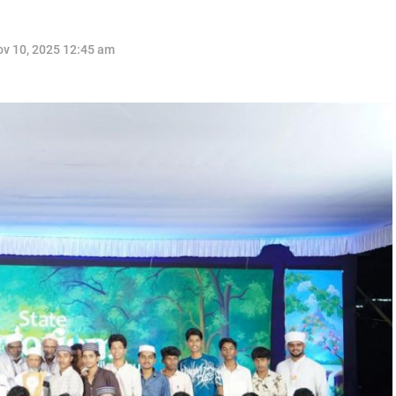
v 10, 2025 12:45 am