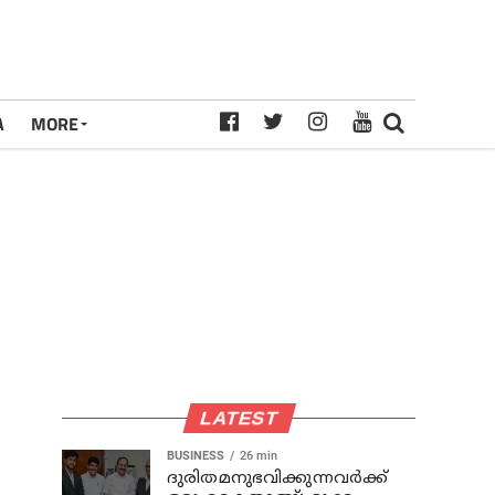
A
MORE
LATEST
BUSINESS
26 min
ദുരിതമനുഭവിക്കുന്നവര്‍ക്ക്