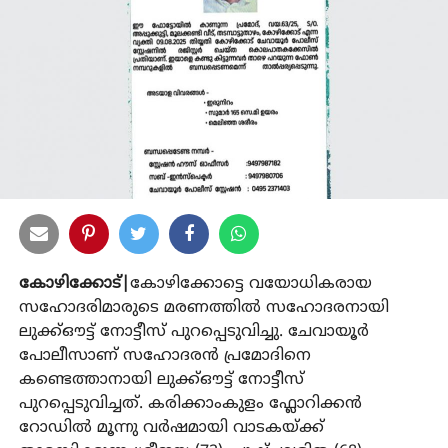
കോഴിക്കോട്|
കോഴിക്കോട്ടെ വയോധികരായ
സഹോദരിമാരുടെ മരണത്തില്‍ സഹോദരനായി
ലുക്ക്ഔട്ട് നോട്ടീസ് പുറപ്പെടുവിച്ചു. ചേവായൂര്‍
പോലീസാണ് സഹോദരന്‍ പ്രമോദിനെ
കണ്ടെത്താനായി ലുക്ക്ഔട്ട് നോട്ടീസ്
പുറപ്പെടുവിച്ചത്. കരിക്കാംകുളം ഫ്ലോറിക്കന്‍
റോഡില്‍ മൂന്നു വര്‍ഷമായി വാടകയ്ക്ക്