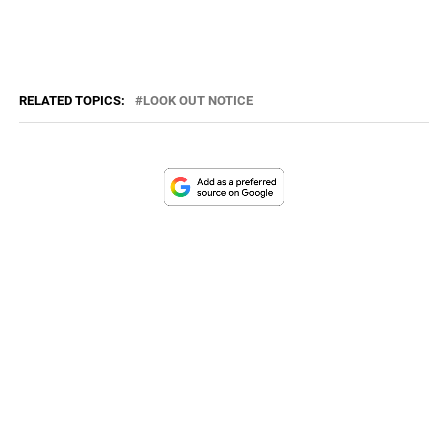
RELATED TOPICS:
LOOK OUT NOTICE