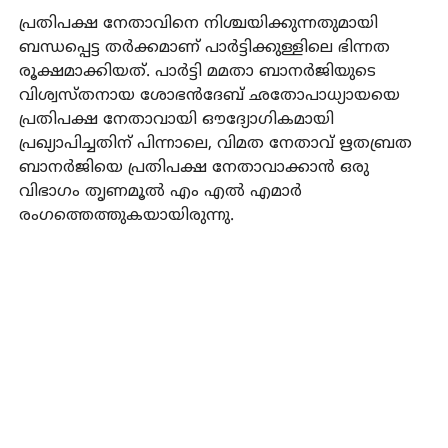
പ്രതിപക്ഷ നേതാവിനെ നിശ്ചയിക്കുന്നതുമായി
ബന്ധപ്പെട്ട തര്‍ക്കമാണ് പാര്‍ട്ടിക്കുള്ളിലെ ഭിന്നത
രൂക്ഷമാക്കിയത്. പാര്‍ട്ടി മമതാ ബാനര്‍ജിയുടെ
വിശ്വസ്തനായ ശോഭന്‍ദേബ് ഛതോപാധ്യായയെ
പ്രതിപക്ഷ നേതാവായി ഔദ്യോഗികമായി
പ്രഖ്യാപിച്ചതിന് പിന്നാലെ, വിമത നേതാവ് ഋതബ്രത
ബാനര്‍ജിയെ പ്രതിപക്ഷ നേതാവാക്കാന്‍ ഒരു
വിഭാഗം തൃണമൂല്‍ എം എല്‍ എമാര്‍
രംഗത്തെത്തുകയായിരുന്നു.