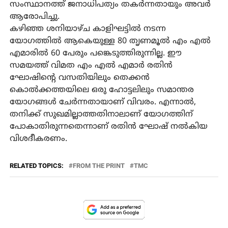
സംസ്ഥാനത്ത് ജനാധിപത്യം തകര്‍ന്നതായും അവര്‍
ആരോപിച്ചു.
കഴിഞ്ഞ ശനിയാഴ്ച കാളിഘട്ടില്‍ നടന്ന
യോഗത്തില്‍ ആകെയുള്ള 80 തൃണമൂല്‍ എം എല്‍
എമാരില്‍ 60 പേരും പങ്കെടുത്തിരുന്നില്ല. ഈ
സമയത്ത് വിമത എം എല്‍ എമാര്‍ രതിന്‍
ഘോഷിന്റെ വസതിയിലും തെക്കന്‍
കൊല്‍ക്കത്തയിലെ ഒരു ഹോട്ടലിലും സമാന്തര
യോഗങ്ങള്‍ ചേര്‍ന്നതായാണ് വിവരം. എന്നാല്‍,
തനിക്ക് സുഖമില്ലാത്തതിനാലാണ് യോഗത്തിന്
പോകാതിരുന്നതെന്നാണ് രതിന്‍ ഘോഷ് നല്‍കിയ
വിശദീകരണം.
RELATED TOPICS:
FROM THE PRINT
TMC