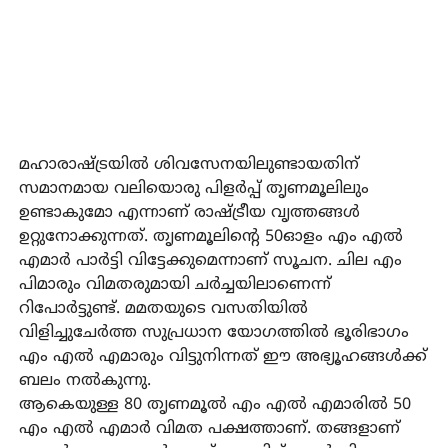
മഹാരാഷ്ട്രയില്‍ ശിവസേനയിലുണ്ടായതിന്
സമാനമായ വലിയൊരു പിളര്‍പ്പ് തൃണമൂലിലും
ഉണ്ടാകുമോ എന്നാണ് രാഷ്ട്രീയ വൃത്തങ്ങള്‍
ഉറ്റുനോക്കുന്നത്. തൃണമൂലിന്റെ 50ഓളം എം എല്‍
എമാര്‍ പാര്‍ട്ടി വിട്ടേക്കുമെന്നാണ് സൂചന. ചില എം
പിമാരും വിമതരുമായി ചര്‍ച്ചയിലാണെന്ന്
റിപോര്‍ട്ടുണ്ട്. മമതയുടെ വസതിയില്‍
വിളിച്ചുചേര്‍ത്ത സുപ്രധാന യോഗത്തില്‍ ഭൂരിഭാഗം
എം എല്‍ എമാരും വിട്ടുനിന്നത് ഈ അഭ്യൂഹങ്ങള്‍ക്ക്
ബലം നല്‍കുന്നു.
ആകെയുള്ള 80 തൃണമൂല്‍ എം എല്‍ എമാരില്‍ 50
എം എല്‍ എമാര്‍ വിമത പക്ഷത്താണ്. തങ്ങളാണ്