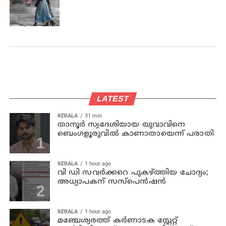
LATEST
KERALA
31 min
താനൂര്‍ സ്വദേശിയായ യുവാവിനെ
ബെംഗളൂരുവില്‍ കാണാതായെന്ന് പരാതി
KERALA
1 hour ago
വി ഡി സവര്‍ക്കറെ പുകഴ്ത്തിയ ചോദ്യം;
അധ്യാപകന് സസ്പെന്‍ഷന്‍
KERALA
1 hour ago
മഞ്ചേശ്വരത്ത് കര്‍ണാടക സ്റ്റേറ്റ്