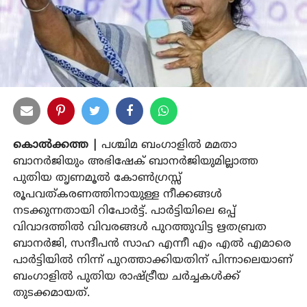
കൊല്‍ക്കത്ത |
പശ്ചിമ ബംഗാളില്‍ മമതാ
ബാനര്‍ജിയും അഭിഷേക് ബാനര്‍ജിയുമില്ലാത്ത
പുതിയ തൃണമൂല്‍ കോണ്‍ഗ്രസ്സ്
രൂപവത്കരണത്തിനായുള്ള നീക്കങ്ങള്‍
നടക്കുന്നതായി റിപോര്‍ട്ട്. പാര്‍ട്ടിയിലെ ഒപ്പ്
വിവാദത്തില്‍ വിവരങ്ങള്‍ പുറത്തുവിട്ട ഋതബ്രത
ബാനര്‍ജി, സന്ദീപന്‍ സാഹ എന്നീ എം എല്‍ എമാരെ
പാര്‍ട്ടിയില്‍ നിന്ന് പുറത്താക്കിയതിന് പിന്നാലെയാണ്
ബംഗാളില്‍ പുതിയ രാഷ്ട്രീയ ചര്‍ച്ചകള്‍ക്ക്
തുടക്കമായത്.