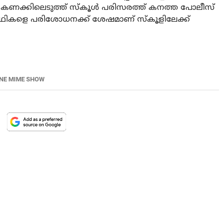
 കണക്കിലെടുത്ത് സ്‌കൂള്‍ പരിസരത്ത് കനത്ത പോലീസ്
്യാര്‍ഥികളെ പരിശോധനക്ക് ശേഷമാണ് സ്‌കൂളിലേക്ക്
INE MIME SHOW