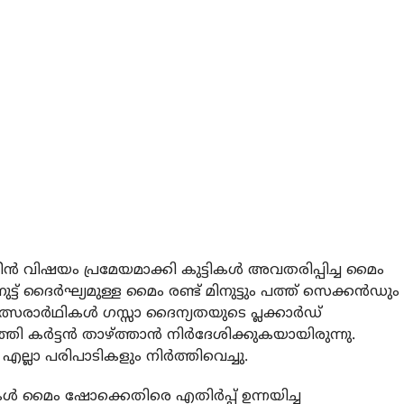
 വിഷയം പ്രമേയമാക്കി കുട്ടികള്‍ അവതരിപ്പിച്ച മൈം
ട് ദൈര്‍ഘ്യമുള്ള മൈം രണ്ട് മിനുട്ടും പത്ത് സെക്കന്‍ഡും
മത്സരാര്‍ഥികള്‍ ഗസ്സാ ദൈന്യതയുടെ പ്ലക്കാര്‍ഡ്
ി കര്‍ട്ടന്‍ താഴ്ത്താന്‍ നിര്‍ദേശിക്കുകയായിരുന്നു.
ല്ലാ പരിപാടികളും നിര്‍ത്തിവെച്ചു.
്‍ മൈം ഷോക്കെതിരെ എതിര്‍പ്പ് ഉന്നയിച്ച