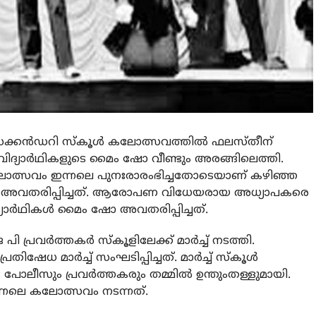
ക്കന്‍ഡറി സ്‌കൂള്‍ കലോത്സവത്തില്‍ ഫലസ്തീന്
് ടു വിദ്യാര്‍ഥികളുടെ മൈം ഷോ വീണ്ടും അരങ്ങിലെത്തി.
‍ കലോത്സവം ഇന്നലെ പുനഃരാരംഭിച്ചതോടെയാണ് കഴിഞ്ഞ
്ടും അവതരിപ്പിച്ചത്. ആരോപണ വിധേയരായ അധ്യാപകരെ
ിദ്യാര്‍ഥികള്‍ മൈം ഷോ അവതരിപ്പിച്ചത്.
ി പ്രവര്‍ത്തകര്‍ സ്‌കൂളിലേക്ക് മാര്‍ച്ച് നടത്തി.
േധ മാര്‍ച്ച് സംഘടിപ്പിച്ചത്. മാര്‍ച്ച് സ്‌കൂള്‍
ീസും പ്രവര്‍ത്തകരും തമ്മില്‍ ഉന്തുംതള്ളുമായി.
നലെ കലോത്സവം നടന്നത്.