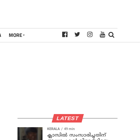
A
MORE
LATEST
KERALA
49 min
ക്ലാസില്‍ സംസാരിച്ചതിന്