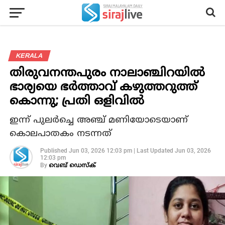
KERALA
തിരുവനന്തപുരം നാലാഞ്ചിറയില്‍
ഭാര്യയെ ഭര്‍ത്താവ് കഴുത്തറുത്ത്
കൊന്നു; പ്രതി ഒളിവില്‍
ഇന്ന് പുലര്‍ച്ചെ അഞ്ച് മണിയോടെയാണ്
കൊലപാതകം നടന്നത്
Published
Jun 03, 2026 12:03 pm
|
Last Updated
Jun 03, 2026
12:03 pm
By
വെബ് ഡെസ്‌ക്