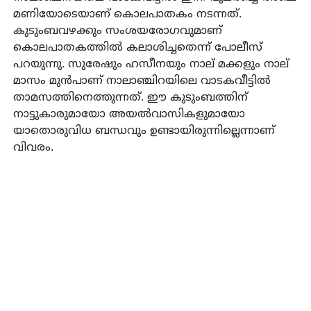
മണിയോടെയാണ് കൊലപാതകം നടന്നത്.
കുടുംബവഴക്കും സംശയരോഗവുമാണ്
കൊലപാതകത്തില്‍ കലാശിച്ചതെന്ന് പോലീസ്
പറയുന്നു. സുരേഷും ഹസീനയും നാല് മക്കളും നാല്
മാസം മുന്‍പാണ് നാലാഞ്ചിറയിലെ വാടകവീട്ടില്‍
താമസത്തിനെത്തുന്നത്. ഈ കുടുംബത്തിന്
നാട്ടുകാരുമായോ അയല്‍വാസികളുമായോ
യാതൊരുവിധ ബന്ധവും ഉണ്ടായിരുന്നില്ലെന്നാണ്
വിവരം.