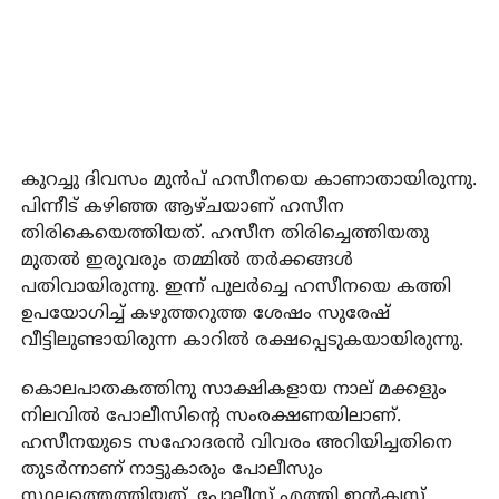
കുറച്ചു ദിവസം മുന്‍പ് ഹസീനയെ കാണാതായിരുന്നു.
പിന്നീട് കഴിഞ്ഞ ആഴ്ചയാണ് ഹസീന
തിരികെയെത്തിയത്. ഹസീന തിരിച്ചെത്തിയതു
മുതല്‍ ഇരുവരും തമ്മില്‍ തര്‍ക്കങ്ങള്‍
പതിവായിരുന്നു. ഇന്ന് പുലര്‍ച്ചെ ഹസീനയെ കത്തി
ഉപയോഗിച്ച് കഴുത്തറുത്ത ശേഷം സുരേഷ്
വീട്ടിലുണ്ടായിരുന്ന കാറില്‍ രക്ഷപ്പെടുകയായിരുന്നു.
കൊലപാതകത്തിനു സാക്ഷികളായ നാല് മക്കളും
നിലവില്‍ പോലീസിന്റെ സംരക്ഷണയിലാണ്.
ഹസീനയുടെ സഹോദരന്‍ വിവരം അറിയിച്ചതിനെ
തുടര്‍ന്നാണ് നാട്ടുകാരും പോലീസും
സ്ഥലത്തെത്തിയത്. പോലീസ് എത്തി ഇന്‍ക്വസ്റ്റ്