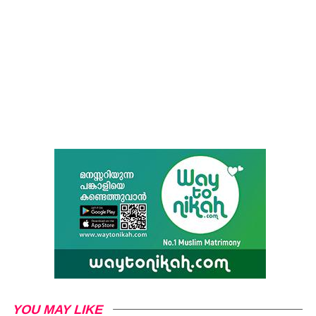
YOU MAY LIKE