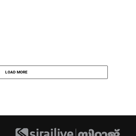
LOAD MORE