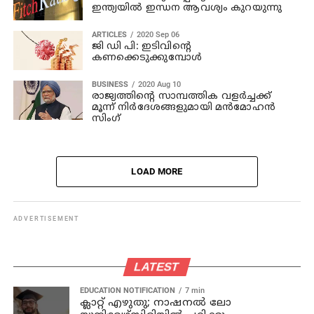
ഇന്ത്യയില്‍ ഇന്ധന ആവശ്യം കുറയുന്നു
ARTICLES
2020 Sep 06
ജി ഡി പി: ഇടിവിന്റെ
കണക്കെടുക്കുമ്പോള്‍
BUSINESS
2020 Aug 10
രാജ്യത്തിന്റെ സാമ്പത്തിക വളര്‍ച്ചക്ക്
മൂന്ന് നിര്‍ദേശങ്ങളുമായി മന്‍മോഹന്‍
സിംഗ്
LOAD MORE
ADVERTISEMENT
LATEST
EDUCATION NOTIFICATION
7 min
ക്ലാറ്റ് എഴുതു; നാഷനൽ ലോ