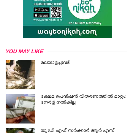
YOU MAY LIKE
മലയാളച്ചുവട്
ക്ഷേമ പെന്‍ഷന്‍ വിതരണത്തില്‍ മാറ്റം;
നേരിട്ട് നല്‍കില്ല
യു ഡി എഫ് സര്‍ക്കാര്‍ ആര്‍ എസ്