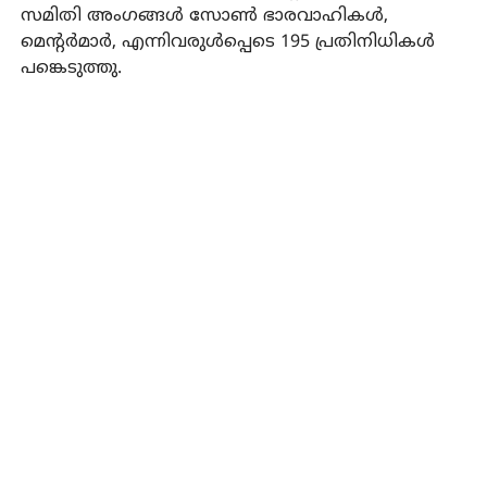
സമിതി അംഗങ്ങള്‍ സോണ്‍ ഭാരവാഹികള്‍,
മെന്റര്‍മാര്‍, എന്നിവരുള്‍പ്പെടെ 195 പ്രതിനിധികള്‍
പങ്കെടുത്തു.