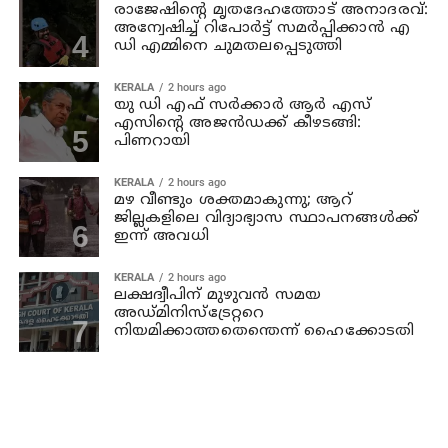
രാജേഷിന്റെ മൃതദേഹത്തോട് അനാദരവ്:
അന്വേഷിച്ച് റിപോര്‍ട്ട് സമര്‍പ്പിക്കാന്‍ എ
ഡി എമ്മിനെ ചുമതലപ്പെടുത്തി
KERALA
2 hours ago
യു ഡി എഫ് സര്‍ക്കാര്‍ ആര്‍ എസ്
എസിന്റെ അജന്‍ഡക്ക്‌ കീഴടങ്ങി:
പിണറായി
KERALA
2 hours ago
മഴ വീണ്ടും ശക്തമാകുന്നു; ആറ്
ജില്ലകളിലെ വിദ്യാഭ്യാസ സ്ഥാപനങ്ങള്‍ക്ക്
ഇന്ന് അവധി
KERALA
2 hours ago
ലക്ഷദ്വീപിന് മുഴുവന്‍ സമയ
അഡ്മിനിസ്‌ട്രേറ്ററെ
നിയമിക്കാത്തതെന്തെന്ന് ഹൈക്കോടതി