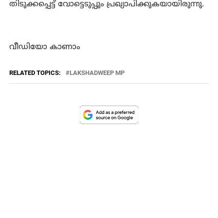
തിടുക്കപ്പെട്ട് വോട്ടെടുപ്പും പ്രഖ്യാപിക്കുകയായിരുന്നു.
വീഡിയോ കാണാം
RELATED TOPICS:
LAKSHADWEEP MP