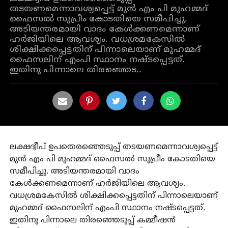
തടയണമെന്നാവശ്യപ്പെട്ട് മുന്‍ എം പി മുഹമ്മദ്
ഫൈസല്‍ സുപ്രീം കോടതിയെ സമീപിച്ചു.
അടിയന്തരമായി വാദം കേള്‍ക്കണമെന്നാണ്
ഹര്‍ജിയിലെ ആവശ്യം. വധശ്രമകേസില്‍
ശിക്ഷിക്കപ്പെട്ടതിന് പിന്നാലെയാണ് മുഹമ്മദ്
ഫൈസലിന് എംപി സ്ഥാനം നഷ്ടപ്പെട്ടത്.
ഇതിനു പിന്നാലെ തിരഞ്ഞെട..
ലക്ഷദ്വീപ് ഉപതെരഞ്ഞെടുപ്പ് തടയണമെന്നാവശ്യപ്പെട്ട്
മുന്‍ എം പി മുഹമ്മദ് ഫൈസല്‍ സുപ്രീം കോടതിയെ
സമീപിച്ചു. അടിയന്തരമായി വാദം
കേള്‍ക്കണമെന്നാണ് ഹര്‍ജിയിലെ ആവശ്യം.
വധശ്രമകേസില്‍ ശിക്ഷിക്കപ്പെട്ടതിന് പിന്നാലെയാണ്
മുഹമ്മദ് ഫൈസലിന് എംപി സ്ഥാനം നഷ്ടപ്പെട്ടത്.
ഇതിനു പിന്നാലെ തിരഞ്ഞെടുപ്പ് കമ്മീഷൻ