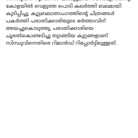
കോളയില്‍ വെളുത്ത പൊടി കലര്‍ത്തി ബലമായി
കുടിപ്പിച്ചു, കൂട്ടബലാത്സംഗത്തിന്റെ ചിത്രങ്ങള്‍
പകര്‍ത്തി പരാതിക്കാരിയുടെ ഭര്‍ത്താവിന്
അയച്ചുകൊടുത്തു, പരാതിക്കാരിയെ
ചൂരല്‍കൊണ്ടടിച്ചു തുടങ്ങിയ കുറ്റങ്ങളാണ്
സിന്ധുവിനെതിരെ റിമാന്‍ഡ് റിപ്പോര്‍ട്ടിലുള്ളത്.