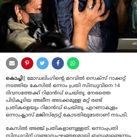
കൊച്ചി|
മോഡലിംഗിന്റെ മറവില്‍ സെക്സ് റാക്കറ്റ്
നടത്തിയ കേസില്‍ ഒന്നാം പ്രതി സിന്ധുവിനെ 14
ദിവസത്തേക്ക് റിമാന്‍ഡ് ചെയ്തു. നേരത്തെ
പിടികൂടിയ അലീന അടക്കമുള്ള മറ്റ് രണ്ട്
പ്രതികളെയും റിമാന്‍ഡ് ചെയ്തു. എറണാകുളം
ഒന്നാംക്ലാസ് മജിസ്ട്രേറ്റ് കോടതിയുടേതാണ് നടപടി.
കേസില്‍ അഞ്ച് പ്രതികളാണുള്ളത്. ഒന്നാംപ്രതി
സിന്ധുവിന് ഗുണ്ടാസംഘങ്ങളുമായി ബന്ധമുണ്ടെന്നും