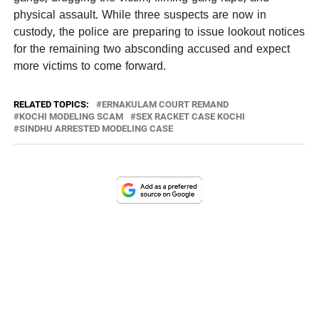
physical assault. While three suspects are now in
custody, the police are preparing to issue lookout notices
for the remaining two absconding accused and expect
more victims to come forward.
RELATED TOPICS:
ERNAKULAM COURT REMAND
KOCHI MODELING SCAM
SEX RACKET CASE KOCHI
SINDHU ARRESTED MODELING CASE