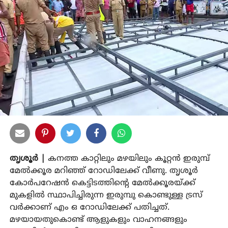
തൃശൂര്‍ |
കനത്ത കാറ്റിലും മഴയിലും കൂറ്റന്‍ ഇരുമ്പ്
മേല്‍ക്കൂര മറിഞ്ഞ് റോഡിലേക്ക് വീണു. തൃശൂര്‍
കോര്‍പറേഷന്‍ കെട്ടിടത്തിന്റെ മേല്‍ക്കൂരയ്ക്ക്
മുകളില്‍ സ്ഥാപിച്ചിരുന്ന ഇരുമ്പു കൊണ്ടുള്ള ട്രസ്
വര്‍ക്കാണ് എം ഒ റോഡിലേക്ക് പതിച്ചത്.
മഴയായതുകൊണ്ട് ആളുകളും വാഹനങ്ങളും