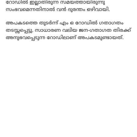
റോഡില്‍ ഇല്ലാതിരുന്ന സമയത്തായിരുന്നു
സംഭവമെന്നതിനാല്‍ വന്‍ ദുരന്തം ഒഴിവായി.
അപകടത്തെ തുടര്‍ന്ന് എം ഒ റോഡില്‍ ഗതാഗതം
തടസ്സപ്പെട്ടു. സാധാരണ വലിയ ജന-ഗതാഗത തിരക്ക്
അനുഭവപ്പെടുന്ന റോഡിലാണ് അപകടമുണ്ടായത്.