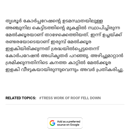
തൃശൂര്‍ കോര്‍പ്പറേഷന്റെ ഉടമസ്ഥതയിലുള്ള
അഞ്ചുനില കെട്ടിടത്തിന്റെ മുകളില്‍ സ്ഥാപിച്ചിരുന്ന
മേല്‍ക്കൂരയാണ് താഴേക്കെത്തിയത്. ഇന്ന് ഉച്ചയ്ക്ക്
രണ്ടരയോടെയാണ് ഇരുമ്പ് മേല്‍ക്കൂര
ഇളകിയിരിക്കുന്നത് ശ്രദ്ധയില്‍പ്പെട്ടതെന്ന്
കോര്‍പറേഷന്‍ അധികൃതര്‍ പറഞ്ഞു. അഴിച്ചുമാറ്റാന്‍
ശ്രമിക്കുന്നതിനിടെ കനത്ത കാറ്റില്‍ മേല്‍ക്കൂര
ഇളകി വീഴുകയായിരുന്നുവെന്നും അവര്‍ പ്രതികരിച്ചു.
RELATED TOPICS:
TRESS WORK OF ROOF FELL DOWN