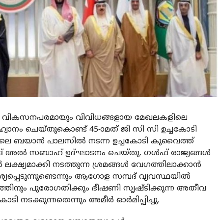
ം വികസനപരമായും വിവിധങ്ങളായ മേഖലകളിലെ
ാനം ചെയ്തുകൊണ്ട് 45-ാമത് ജി സി സി ഉച്ചകോടി
ലെ ബയാന്‍ പാലസില്‍ നടന്ന ഉച്ചകോടി കുവൈത്ത്
 അല്‍ സബാഹ് ഉദ്ഘാടനം ചെയ്തു. ഗള്‍ഫ് രാജ്യങ്ങള്‍
്ഷ്യമാക്കി നടത്തുന്ന ശ്രമങ്ങള്‍ വേഗത്തിലാക്കാന്‍
പ്പെടുന്നുണ്ടെന്നും ആഗോള സമ്പദ് വ്യവസ്ഥയില്‍
ത്തിനും പുരോഗതിക്കും ഭീഷണി സൃഷ്ടിക്കുന്ന അതീവ
നടക്കുന്നതെന്നും അമീര്‍ ഓര്‍മിപ്പിച്ചു.