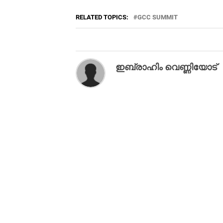
RELATED TOPICS:
GCC SUMMIT
ഇബ്രാഹിം വെണ്ണിയോട്