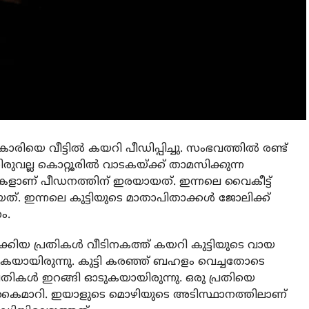
രിയെ വീട്ടില്‍ കയറി പീഡിപ്പിച്ചു. സംഭവത്തില്‍ രണ്ട്
രുവല്ല കൊറ്റൂരില്‍ വാടകയ്ക്ക് താമസിക്കുന്ന
ാണ് പീഡനത്തിന് ഇരയായത്. ഇന്നലെ വൈകീട്ട്
 ഇന്നലെ കുട്ടിയുടെ മാതാപിതാക്കള്‍ ജോലിക്ക്
ം.
ലാക്കിയ പ്രതികള്‍ വീടിനകത്ത് കയറി കുട്ടിയുടെ വായ
മിക്കുകയായിരുന്നു. കുട്ടി കരഞ്ഞ് ബഹളം വെച്ചതോടെ
്രതികള്‍ ഇറങ്ങി ഓടുകയായിരുന്നു. ഒരു പ്രതിയെ
ോലീസിന് കൈമാറി. ഇയാളുടെ മൊഴിയുടെ അടിസ്ഥാനത്തിലാണ്