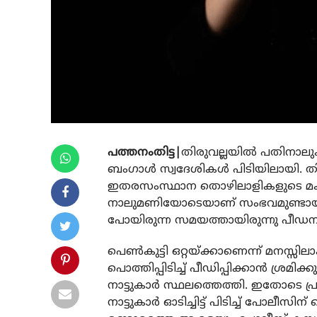
പത്തനംതിട്ട|
തിരുവല്ലയില്‍ പതിനാലുകാ
ബംഗാള്‍ സ്വദേശികള്‍ പിടിയിലായി. തി
ഇതരസംസ്ഥാന തൊഴിലാളികളുടെ മകള
നാലുമണിയോടെയാണ് സംഭവമുണ്ടായത്.
പോയിരുന്ന സമയത്തായിരുന്നു പീഡന
പെണ്‍കുട്ടി ഒറ്റയ്ക്കാണെന്ന് മനസ്സി
പൊത്തിപ്പിടിച്ച് പീഡിപ്പിക്കാന്‍ ശ്ര
നാട്ടുകാര്‍ സ്ഥലത്തെത്തി. ഇതോടെ പ
നാട്ടുകാര്‍ ഓടിച്ചിട്ട് പിടിച്ച് പ