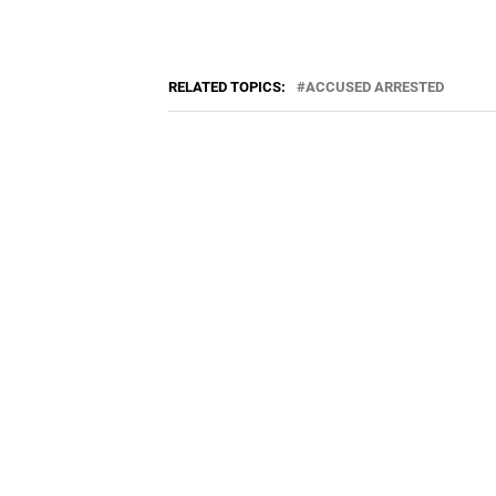
RELATED TOPICS:
ACCUSED ARRESTED