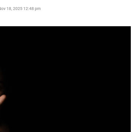
Nov 18, 2025 12:48 pm