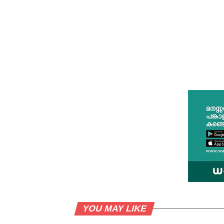
YOU MAY LIKE