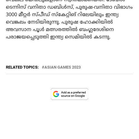
ടെന്നിസ് വനിതാ ഡബിള്‍സ്, പുരുഷ-വനിതാ വിഭാഗം
3000 മീറ്റര്‍ സ്പീഡ് സ്‌കേറ്റിങ് റിലേയിലും ഇന്ത്യ
വെങ്കലം നേടിയിരുന്നു. പുരുഷ ഹോക്കിയില്‍
അവസാന പൂള്‍ മത്സരത്തില്‍ ബംഗ്ലദേശിനെ
പരാജയപ്പെടുത്തി ഇന്ത്യ സെമിയില്‍ കടന്നു.
RELATED TOPICS:
ASIAN GAMES 2023