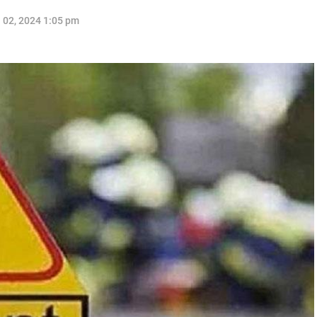
l 02, 2024 1:05 pm