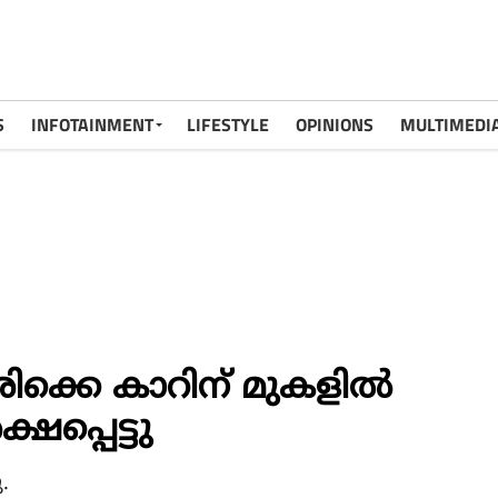
S
INFOTAINMENT
LIFESTYLE
OPINIONS
MULTIMEDI
ിക്കെ കാറിന് മുകളില്‍
്ഷപ്പെട്ടു
.