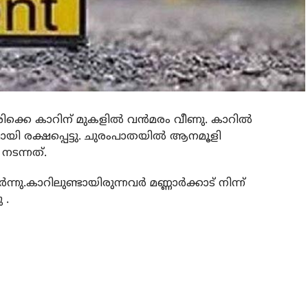
ക്കെ കാറിന് മുകളില്‍ വന്‍മരം വീണു. കാറില്‍
ായി രക്ഷപ്പെട്ടു. ചുരംപാതയില്‍ ആനമൂളി
നടന്നത്.
നു.കാറിലുണ്ടായിരുന്നവര്‍ മണ്ണാര്‍ക്കാട് നിന്ന്
 .