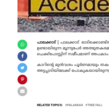
പാലക്കാട് |
പാലക്കാട് ഓടിക്കൊണ്ടിരി
ഉണ്ടായിരുന്ന മൂന്നുപേര്‍ അത്ഭുതകരമ
ചെക്ക്‌പോസ്റ്റിന് സമീപമാണ് അപകടം 
കാറിന്റെ മുന്‍വശം പൂര്‍ണമായും തകര്‍ന്
അട്ടപ്പാടിയിലേക്ക് പോകുകയായിരുന്നു
RELATED TOPICS:
PALAKKAD
TREE FALL