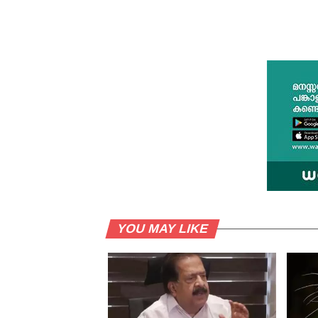
YOU MAY LIKE