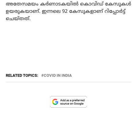
അതേസമയം കര്‍ണാടകയില്‍ കൊവിഡ് കേസുകള്‍
ഉയരുകയാണ്. ഇന്നലെ 92 കേസുകളാണ് റിപ്പോര്‍ട്ട്
ചെയ്തത്.
RELATED TOPICS:
COVID IN INDIA