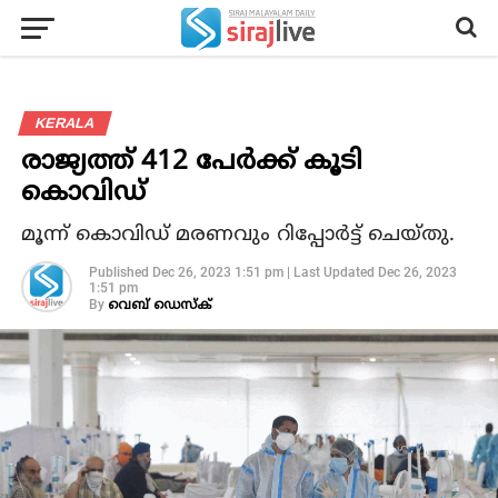
KERALA
രാജ്യത്ത് 412 പേര്‍ക്ക് കൂടി
കൊവിഡ്
മൂന്ന് കൊവിഡ് മരണവും റിപ്പോര്‍ട്ട് ചെയ്തു.
Published
Dec 26, 2023 1:51 pm
|
Last Updated
Dec 26, 2023
1:51 pm
By
വെബ് ഡെസ്‌ക്