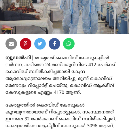
ന്യൂഡല്‍ഹി|
രാജ്യത്ത് കൊവിഡ് കേസുകളില്‍
വര്‍ധന. കഴിഞ്ഞ 24 മണിക്കൂറിനിടെ 412 പേര്‍ക്ക്
കൊവിഡ് സ്ഥിരീകരിച്ചതായി കേന്ദ്ര
ആരോഗ്യമന്ത്രാലയം അറിയിച്ചു. മൂന്ന് കൊവിഡ്
മരണവും റിപ്പോര്‍ട്ട് ചെയ്തു. കൊവിഡ് ആക്ടീവ്
കേസുകളുടെ എണ്ണം 4170 ആണ്.
കേരളത്തില്‍ കൊവിഡ് കേസുകള്‍
കുറയുന്നതായാണ് റിപ്പോര്‍ട്ടുകള്‍. സംസ്ഥാനത്ത്
ഇന്നലെ 32 പേര്‍ക്കാണ് കൊവിഡ് സ്ഥിരീകരിച്ചത്.
കേരളത്തിലെ ആക്റ്റീവ് കേസുകള്‍ 3096 ആണ്.